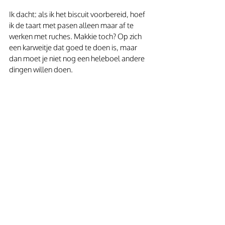
Ik dacht: als ik het biscuit voorbereid, hoef 
ik de taart met pasen alleen maar af te 
werken met ruches. Makkie toch? Op zich 
een karweitje dat goed te doen is, maar 
dan moet je niet nog een heleboel andere 
dingen willen doen.