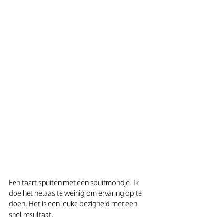
Een taart spuiten met een spuitmondje. Ik 
doe het helaas te weinig om ervaring op te 
doen. Het is een leuke bezigheid met een 
snel resultaat.