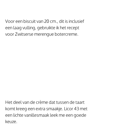
Voor een biscuit van 20 cm., dit is inclusief 
een laag vulling, gebruikte ik het recept 
voor Zwitserse merengue botercreme.
Het deel van de crème dat tussen de taart 
komt kreeg een extra smaakje. Licor 43 met 
een lichte vanillesmaak leek me een goede 
keuze.