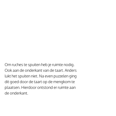
Om ruches te spuiten heb je ruimte nodig. 
Ook aan de onderkant van de taart. Anders 
lukt het spuiten niet. Na even puzzelen ging 
dit goed door de taart op de mengkom te 
plaatsen. Hierdoor ontstond er ruimte aan 
de onderkant.