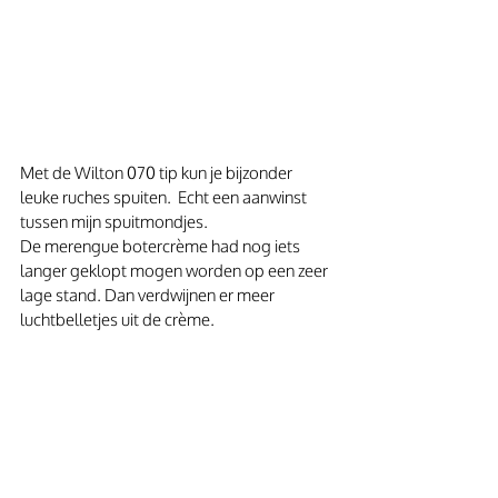
Met de Wilton 070 tip kun je bijzonder 
leuke ruches spuiten.  Echt een aanwinst 
tussen mijn spuitmondjes.
De merengue botercrème had nog iets 
langer geklopt mogen worden op een zeer 
lage stand. Dan verdwijnen er meer 
luchtbelletjes uit de crème.