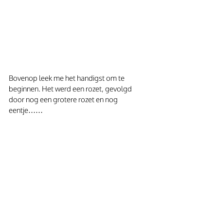
Bovenop leek me het handigst om te 
beginnen. Het werd een rozet, gevolgd 
door nog een grotere rozet en nog 
eentje……