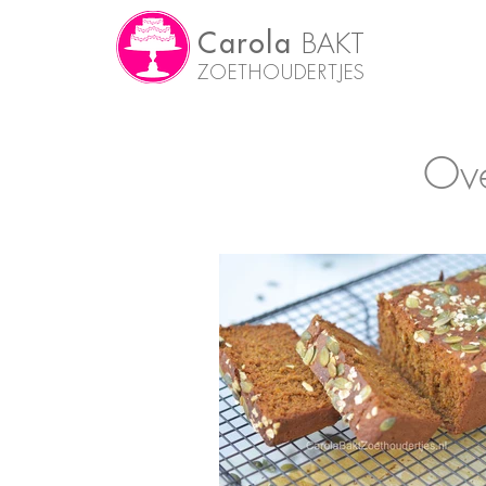
Carola
BAKT
ZOETHOUDERTJES
Ove