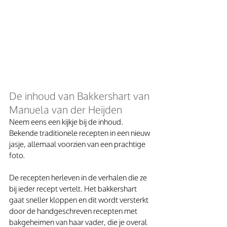
De inhoud van Bakkershart van 
Manuela van der Heijden
Neem eens een kijkje bij de inhoud. 
Bekende traditionele recepten in een nieuw 
jasje, allemaal voorzien van een prachtige 
foto.
De recepten herleven in de verhalen die ze 
bij ieder recept vertelt. Het bakkershart 
gaat sneller kloppen en dit wordt versterkt 
door de handgeschreven recepten met 
bakgeheimen van haar vader, die je overal 