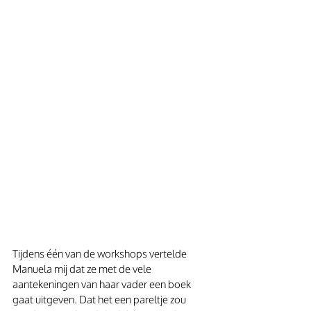
Tijdens één van de workshops vertelde 
Manuela mij dat ze met de vele 
aantekeningen van haar vader een boek 
gaat uitgeven. Dat het een pareltje zou 