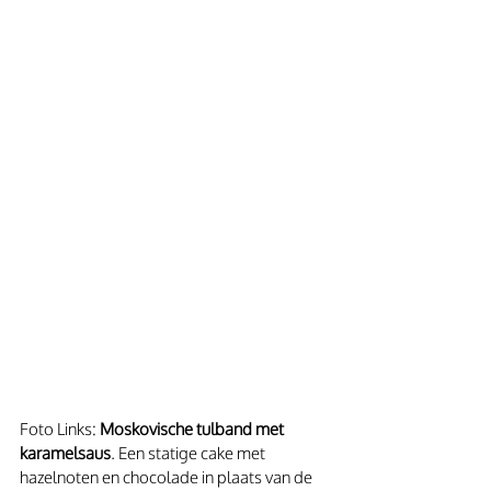
Foto Links: 
Moskovische tulband met 
karamelsaus
. Een statige cake met 
hazelnoten en chocolade in plaats van de 