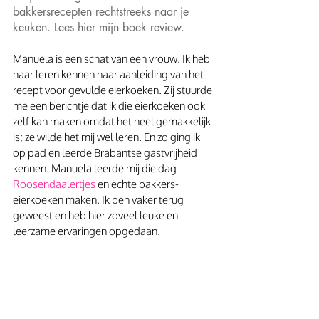
bakkersrecepten rechtstreeks naar je 
keuken. Lees hier mijn boek review. 
Manuela is een schat van een vrouw. Ik heb 
haar leren kennen naar aanleiding van het 
recept voor gevulde eierkoeken. Zij stuurde 
me een berichtje dat ik die eierkoeken ook 
zelf kan maken omdat het heel gemakkelijk 
is; ze wilde het mij wel leren. En zo ging ik 
op pad en leerde Brabantse gastvrijheid 
kennen. Manuela leerde mij die dag 
Roosendaalertjes
en echte bakkers-
eierkoeken maken. Ik ben vaker terug 
geweest en heb hier zoveel leuke en 
leerzame ervaringen opgedaan. 