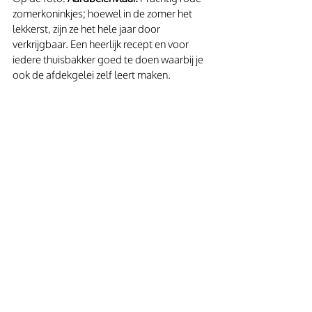
zomerkoninkjes; hoewel in de zomer het 
lekkerst, zijn ze het hele jaar door 
verkrijgbaar. Een heerlijk recept en voor 
iedere thuisbakker goed te doen waarbij je 
ook de afdekgelei zelf leert maken. 