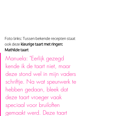
Foto links: Tussen bekende recepten staat 
ook deze 
kleurige taart met ringen: 
Mathilde taart
Manuela: "Eerlijk gezegd 
kende ik de taart niet, maar 
deze stond wel in mijn vaders 
schriftje. Na wat speurwerk te 
hebben gedaan, bleek dat 
deze taart vroeger vaak 
speciaal voor bruiloften 
gemaakt werd. Deze taart 