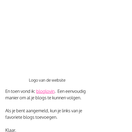
Logo van de website
En toen vond ik: 
bloglovin
.  Een eenvoudig 
manier om al je blogs te kunnen volgen.
Als je bent aangemeld, kun je links van je 
favoriete blogs toevoegen.
Klaar.