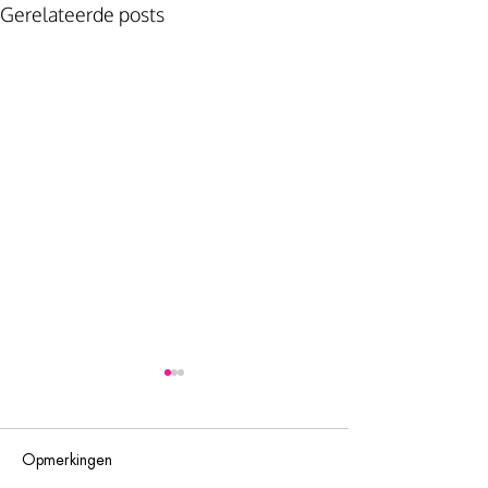
Gerelateerde posts
Opmerkingen