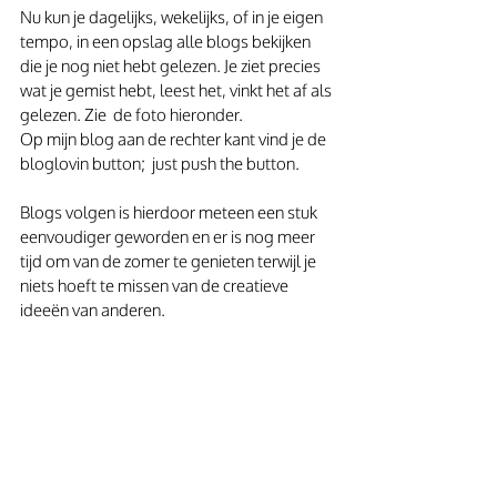
Nu kun je dagelijks, wekelijks, of in je eigen 
tempo, in een opslag alle blogs bekijken 
die je nog niet hebt gelezen. Je ziet precies 
wat je gemist hebt, leest het, vinkt het af als 
gelezen. Zie  de foto hieronder.
Op mijn blog aan de rechter kant vind je de 
bloglovin button;  just push the button.
Blogs volgen is hierdoor meteen een stuk 
eenvoudiger geworden en er is nog meer 
tijd om van de zomer te genieten terwijl je 
niets hoeft te missen van de creatieve 
ideeën van anderen.