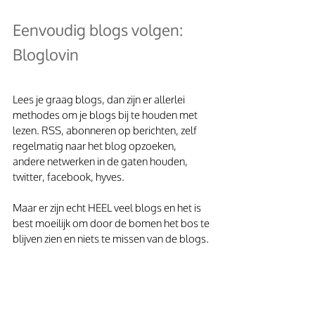
Eenvoudig blogs volgen: 
Bloglovin
Lees je graag blogs, dan zijn er allerlei 
methodes om je blogs bij te houden met 
lezen. RSS, abonneren op berichten, zelf 
regelmatig naar het blog opzoeken, 
andere netwerken in de gaten houden, 
twitter, facebook, hyves.
Maar er zijn echt HEEL veel blogs en het is 
best moeilijk om door de bomen het bos te 
blijven zien en niets te missen van de blogs.