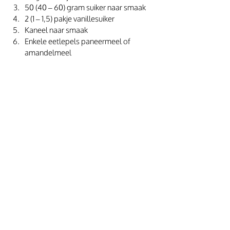
50 (40 – 60) gram suiker naar smaak
2 (1 – 1,5) pakje vanillesuiker 
Kaneel naar smaak
Enkele eetlepels paneermeel of 
amandelmeel