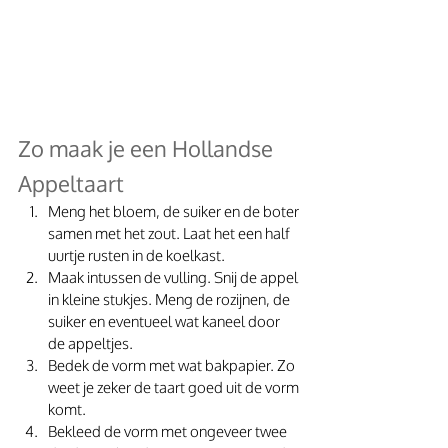
Zo maak je een Hollandse 
Appeltaart
Meng het bloem, de suiker en de boter 
samen met het zout. Laat het een half 
uurtje rusten in de koelkast.
Maak intussen de vulling. Snij de appel 
in kleine stukjes. Meng de rozijnen, de 
suiker en eventueel wat kaneel door 
de appeltjes. 
Bedek de vorm met wat bakpapier. Zo 
weet je zeker de taart goed uit de vorm 
komt.
Bekleed de vorm met ongeveer twee 