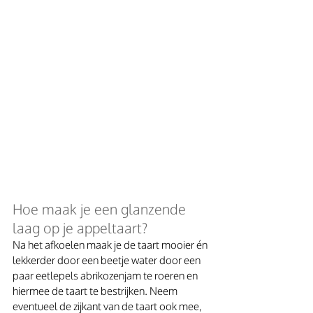
Hoe maak je een glanzende 
laag op je appeltaart? 
Na het afkoelen maak je de taart mooier én 
lekkerder door een beetje water door een 
paar eetlepels abrikozenjam te roeren en 
hiermee de taart te bestrijken. Neem 
eventueel de zijkant van de taart ook mee, 