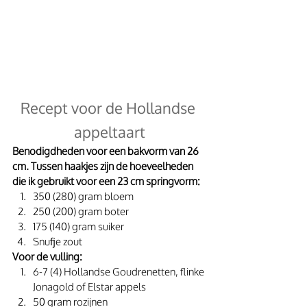
Recept voor de Hollandse 
appeltaart
Benodigdheden voor een bakvorm van 26 
cm. Tussen haakjes zijn de hoeveelheden 
die ik gebruikt voor een 23 cm springvorm:
350 (280) gram bloem
250 (200) gram boter
175 (140) gram suiker
Snufje zout
Voor de vulling:
6-7 (4) Hollandse Goudrenetten, flinke 
Jonagold of Elstar appels
50 gram rozijnen 