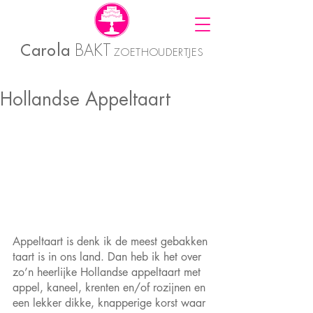
Carola
BAKT
ZOETHOUDERTJES
Hollandse Appeltaart
Appeltaart is denk ik de meest gebakken 
taart is in ons land. Dan heb ik het over 
zo’n heerlijke Hollandse appeltaart met 
appel, kaneel, krenten en/of rozijnen en 
een lekker dikke, knapperige korst waar 