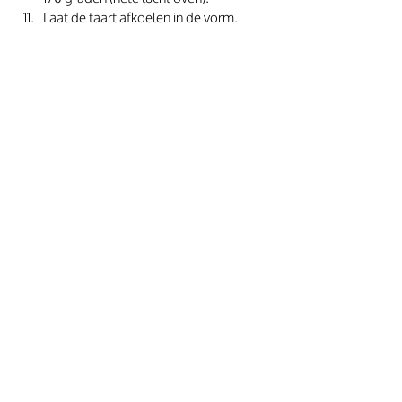
Laat de taart afkoelen in de vorm.