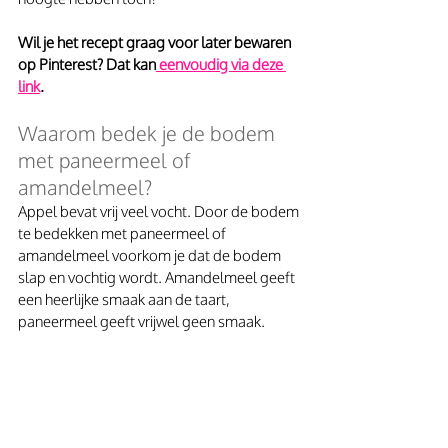
Wil je het recept graag voor later bewaren 
op Pinterest? Dat kan
 eenvoudig via deze 
link
.
Waarom bedek je de bodem 
met paneermeel of 
amandelmeel?
Appel bevat vrij veel vocht. Door de bodem 
te bedekken met paneermeel of 
amandelmeel voorkom je dat de bodem 
slap en vochtig wordt. Amandelmeel geeft 
een heerlijke smaak aan de taart, 
paneermeel geeft vrijwel geen smaak. 