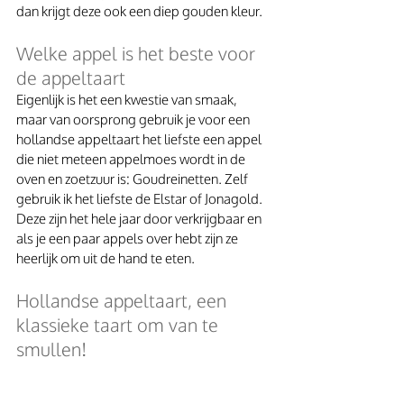
dan krijgt deze ook een diep gouden kleur. 
Welke appel is het beste voor 
de appeltaart
Eigenlijk is het een kwestie van smaak, 
maar van oorsprong gebruik je voor een 
hollandse appeltaart het liefste een appel 
die niet meteen appelmoes wordt in de 
oven en zoetzuur is: Goudreinetten. Zelf 
gebruik ik het liefste de Elstar of Jonagold. 
Deze zijn het hele jaar door verkrijgbaar en 
als je een paar appels over hebt zijn ze 
heerlijk om uit de hand te eten. 
Hollandse appeltaart, een 
klassieke taart om van te 
smullen!
De appeltaart, favoriet van alle taarten. 