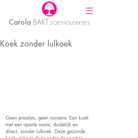
Carola
BAKT
ZOETHOUDERTJES
Koek zonder lulkoek
Geen praatjes, geen nonsens. Een koek 
met een aparte naam, duidelijk en 
direct, zonder lulkoek. Deze gezonde 