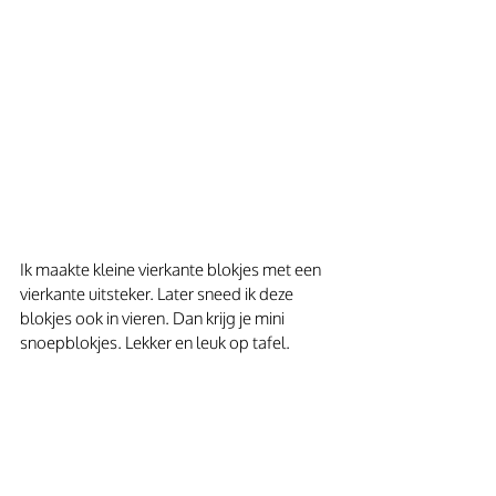
Ik maakte kleine vierkante blokjes met een 
vierkante uitsteker. Later sneed ik deze 
blokjes ook in vieren. Dan krijg je mini 
snoepblokjes. Lekker en leuk op tafel.