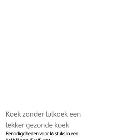
Koek zonder lulkoek een 
lekker gezonde koek
Benodigdheden voor 16 stuks in een 