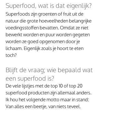
Superfood, wat is dat eigenlijk?
Superfoods zijn groenten of fruit uit de 
natuur die grote hoeveelheden belangrijke 
voedingsstoffen bevatten. Omdat ze niet 
bewerkt worden en puur worden gegeten 
worden ze goed opgenomen door je 
lichaam. Eigenlijk zoals je hoort te eten 
toch?
Blijft de vraag; wie bepaald wat 
een superfood is? 
De vele lijstjes met de top 10 of top 20 
superfood producten zijn allemaal anders. 
Ik hou het volgende motto maar in stand: 
Van alles een beetje, van niets teveel. 