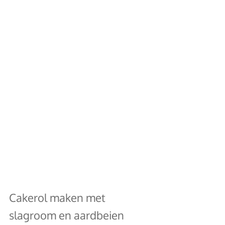
Cakerol maken met 
slagroom en aardbeien