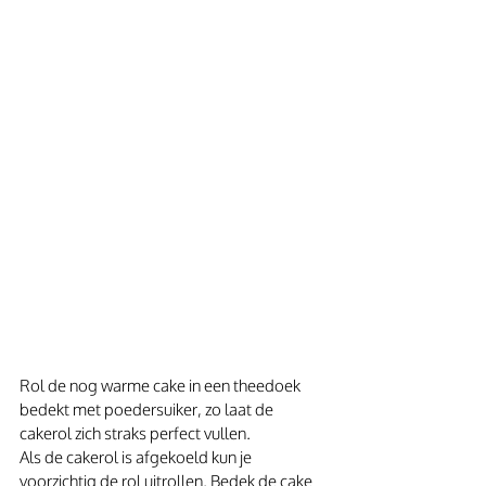
Rol de nog warme cake in een theedoek 
bedekt met poedersuiker, zo laat de 
cakerol zich straks perfect vullen.
Als de cakerol is afgekoeld kun je 
voorzichtig de rol uitrollen. Bedek de cake 