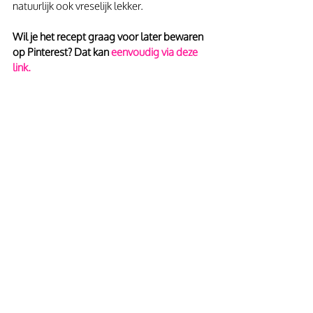
natuurlijk ook vreselijk lekker.
Wil je het recept graag voor later bewaren 
op Pinterest? Dat kan 
eenvoudig via deze 
link.