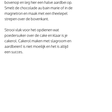
bovenop en leg hier een halve aardbei op. 
Smelt de chocolade au bain marie of in de 
magnetron en maak met een theelepel 
strepen over de bovenkant.
Strooi vlak voor het opdienen wat 
poedersuiker over de cake en klaar is je 
cakerol. Cakerol maken met slagroom en 
aardbeien! is niet moeilijk en het is altijd 
een succes.