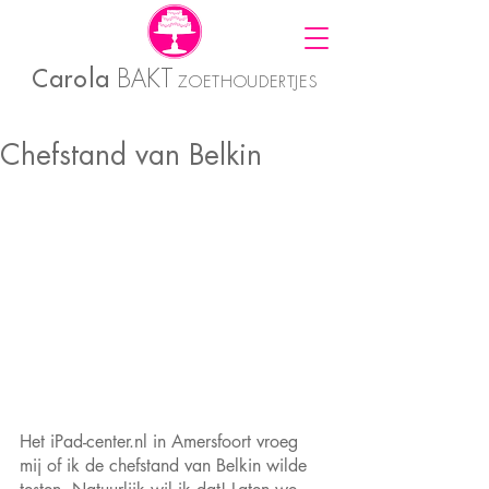
Carola
BAKT
ZOETHOUDERTJES
Chefstand van Belkin
Het iPad-center.nl in Amersfoort vroeg 
mij of ik de chefstand van Belkin wilde 