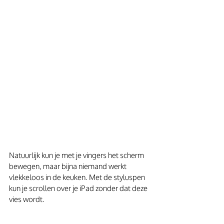
Natuurlijk kun je met je vingers het scherm 
bewegen, maar bijna niemand werkt 
vlekkeloos in de keuken. Met de styluspen 
kun je scrollen over je iPad zonder dat deze 
vies wordt.