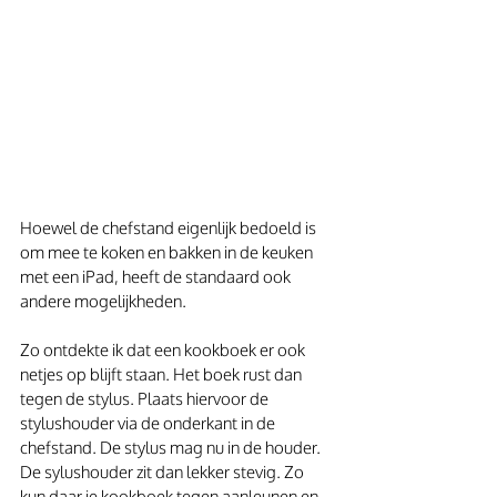
Hoewel de chefstand eigenlijk bedoeld is 
om mee te koken en bakken in de keuken 
met een iPad, heeft de standaard ook 
andere mogelijkheden.
Zo ontdekte ik dat een kookboek er ook 
netjes op blijft staan. Het boek rust dan 
tegen de stylus. Plaats hiervoor de 
stylushouder via de onderkant in de 
chefstand. De stylus mag nu in de houder. 
De sylushouder zit dan lekker stevig. Zo 
kun daar je kookboek tegen aanleunen en 