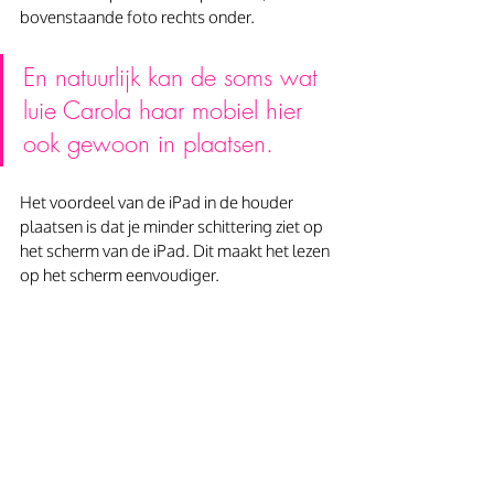
bovenstaande foto rechts onder.
En natuurlijk kan de soms wat 
luie Carola haar mobiel hier 
ook gewoon in plaatsen.
Het voordeel van de iPad in de houder 
plaatsen is dat je minder schittering ziet op 
het scherm van de iPad. Dit maakt het lezen 
op het scherm eenvoudiger.