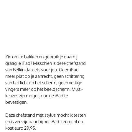
Zin om te bakken en gebruik je daarbij 
graag je iPad? Misschien is deze chefstand 
van Belkin dan iets voor jou. Geen iPad 
meer plat op je aanrecht, geen schittering 
van het licht op het scherm, geen vettige 
vingers meer op het beeldscherm. Multi-
keuzes zijn mogelijk om je iPad te 
bevestigen.
Deze chefstand met stylus mocht ik testen 
en is verkrijgbaar bij het iPad-center.nl en 
kost euro 29,95.