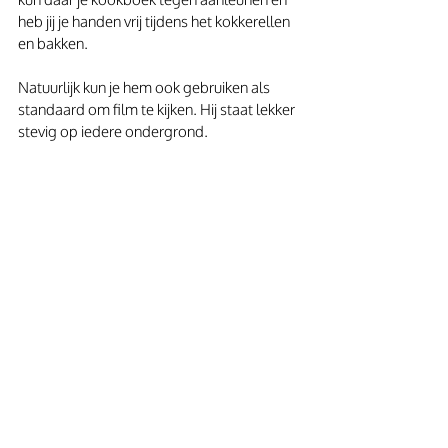
heb jij je handen vrij tijdens het kokkerellen 
en bakken.
Natuurlijk kun je hem ook gebruiken als 
standaard om film te kijken. Hij staat lekker 
stevig op iedere ondergrond.