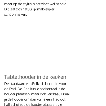
maar op de stylus is het zilver wel handig. 
Dit laat zich natuurlijk makkelijker 
schoonmaken.
Tablethouder in de keuken
De standaard van Belkin is bedoeld voor 
de iPad. De iPad kun je horizontaal in de 
houder plaatsen, maar ook vertikaal. Draai 
je de houder om dan kun je een iPad ook 
half schuin op de houder plaatsen, zie 