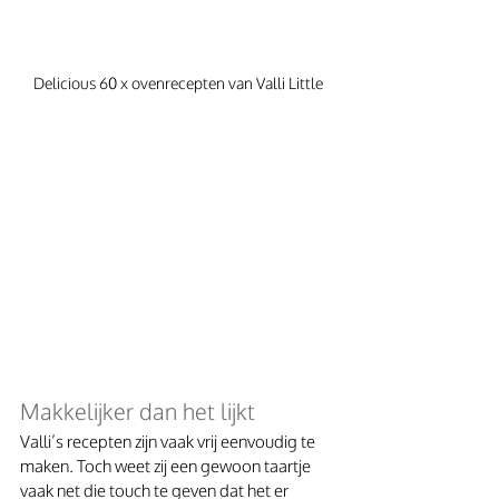
Delicious 60 x ovenrecepten van Valli Little
Makkelijker dan het lijkt
Valli’s recepten zijn vaak vrij eenvoudig te 
maken. Toch weet zij een gewoon taartje 
vaak net die touch te geven dat het er 