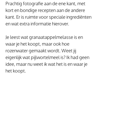
Prachtig fotografie aan de ene kant, met 
kort en bondige recepten aan de andere 
kant. Er is ruimte voor speciale ingrediënten 
en wat extra informatie hierover.
Je leest wat granaatappelmelasse is en 
waar je het koopt, maar ook hoe 
rozenwater gemaakt wordt. Weet jij 
eigenlijk wat pijlwortelmeel is? Ik had geen 
idee, maar nu weet ik wat het is en waar je 
het koopt.