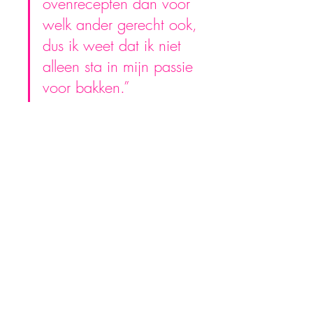
ovenrecepten dan voor 
welk ander gerecht ook, 
dus ik weet dat ik niet 
alleen sta in mijn passie 
voor bakken.”