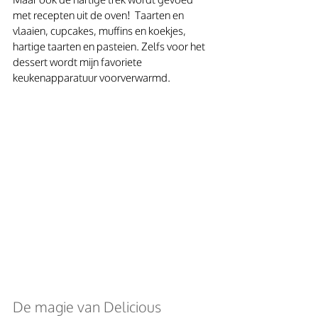
met recepten uit de oven!  Taarten en 
vlaaien, cupcakes, muffins en koekjes, 
hartige taarten en pasteien. Zelfs voor het 
dessert wordt mijn favoriete 
keukenapparatuur voorverwarmd.
De magie van Delicious 