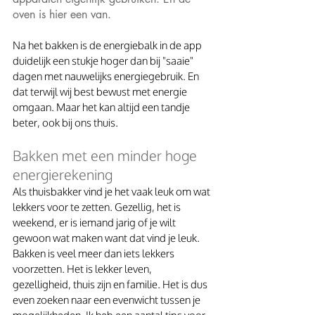
oven is hier een van. 
Na het bakken is de energiebalk in de app 
duidelijk een stukje hoger dan bij "saaie" 
dagen met nauwelijks energiegebruik. En 
dat terwijl wij best bewust met energie 
omgaan. Maar het kan altijd een tandje 
beter, ook bij ons thuis. 
Bakken met een minder hoge 
energierekening
Als thuisbakker vind je het vaak leuk om wat 
lekkers voor te zetten. Gezellig, het is 
weekend, er is iemand jarig of je wilt 
gewoon wat maken want dat vind je leuk. 
Bakken is veel meer dan iets lekkers 
voorzetten. Het is lekker leven, 
gezelligheid, thuis zijn en familie. Het is dus 
even zoeken naar een evenwicht tussen je 