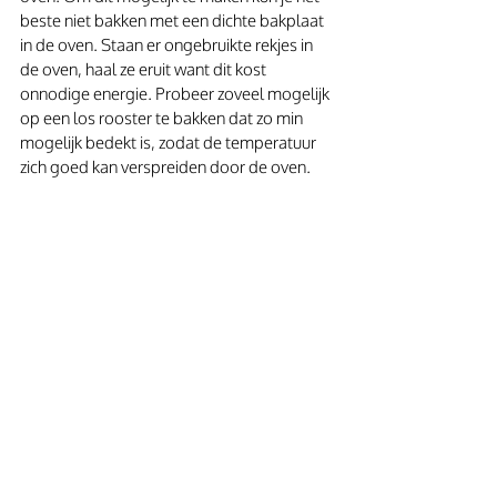
beste niet bakken met een dichte bakplaat 
in de oven. Staan er ongebruikte rekjes in 
de oven, haal ze eruit want dit kost 
onnodige energie. Probeer zoveel mogelijk 
op een los rooster te bakken dat zo min 
mogelijk bedekt is, zodat de temperatuur 
zich goed kan verspreiden door de oven. 