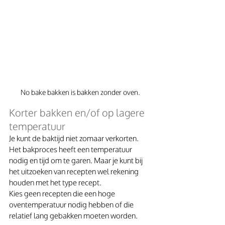
No bake bakken is bakken zonder oven.
Korter bakken en/of op lagere 
temperatuur 
Je kunt de baktijd niet zomaar verkorten. 
Het bakproces heeft een temperatuur 
nodig en tijd om te garen. Maar je kunt bij 
het uitzoeken van recepten wel rekening 
houden met het type recept.
Kies geen recepten die een hoge 
oventemperatuur nodig hebben of die 
relatief lang gebakken moeten worden. 