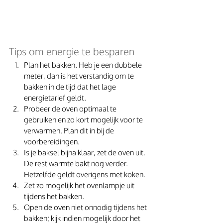
Tips om energie te besparen 
Plan het bakken. Heb je een dubbele 
meter, dan is het verstandig om te 
bakken in de tijd dat het lage 
energietarief geldt. 
Probeer de oven optimaal te 
gebruiken en zo kort mogelijk voor te 
verwarmen. Plan dit in bij de 
voorbereidingen. 
Is je baksel bijna klaar, zet de oven uit. 
De rest warmte bakt nog verder. 
Hetzelfde geldt overigens met koken. 
Zet zo mogelijk het ovenlampje uit 
tijdens het bakken. 
Open de oven niet onnodig tijdens het 
bakken; kijk indien mogelijk door het 