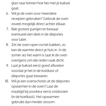
glas naar binnen hoe het met je baksel 
gaat. 
Wil je de oven voor meerdere 
recepten gebruiken? Gebruik de oven 
zoveel mogelijk direct achter elkaar.  
Bak grotere partijen en bewaar 
eventueel een deel in de diepvries 
voor later. 
Zet de oven open na het bakken, zo 
kan de warmte direct je huis in. In de 
zomer als het warm is laat ik de oven 
overigens om die reden vaak dicht. 
Laat je baksel eerst goed afkoelen 
voordat je het in de koelkast of 
diepvries gaat bewaren. 
Wil je een ovenschotel uit de diepvries 
opwarmen in de oven? Laat de 
maaltijd bij voorkeur eerst ontdooien 
(in de koelkast). Het opwarmen 
gebruikt dan minder stroom. 