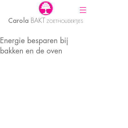
Carola
BAKT
ZOETHOUDERTJES
Energie besparen bij
bakken en de oven