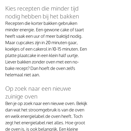
Kies recepten die minder tijd 
nodig hebben bij het bakken
Recepten die korter bakken gebruiken 
minder energie. Een gewone cake of taart 
heeft vaak een uur of meer baktijd nodig.  
Maar cupcakes zijn in 20 minuten gaar, 
koekjes of een cakerol in 10-15 minuten. Een 
platte plaatcake in een klein half uurtje. 
Liever bakken zonder oven met een no-
bake recept? Dan hoeft de oven zelfs 
helemaal niet aan. 
Op zoek naar een nieuwe 
zuinige oven
Ben je op zoek naar een nieuwe oven. Bekijk 
dan wat het stroomgebruik is van de oven 
en welk energielabel de oven heeft. Toch 
zegt het energielabel niet alles. Hoe groot 
de oven is, is ook belangrijk. Een kleine 