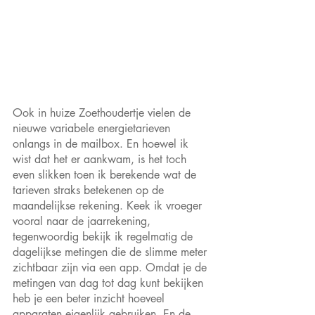
Ook in huize Zoethoudertje vielen de 
nieuwe variabele energietarieven 
onlangs in de mailbox. En hoewel ik 
wist dat het er aankwam, is het toch 
even slikken toen ik berekende wat de 
tarieven straks betekenen op de 
maandelijkse rekening. Keek ik vroeger 
vooral naar de jaarrekening, 
tegenwoordig bekijk ik regelmatig de 
dagelijkse metingen die de slimme meter 
zichtbaar zijn via een app. Omdat je de 
metingen van dag tot dag kunt bekijken 
heb je een beter inzicht hoeveel 
apparaten eigenlijk gebruiken. En de 