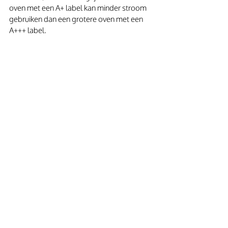
oven met een A+ label kan minder stroom 
gebruiken dan een grotere oven met een 
A+++ label. 