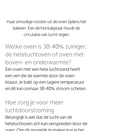
Haal onnodige rooster uit de oven tijdens het 
bakken. Een dichte bakplaat houdt de 
circulatie van lucht tegen.
Welke oven is 30-40% zuiniger; 
de heteluchtoven of oven met 
boven- en onderwarmte?
Een oven met een hete luchtstand heeft 
een ven die de warmte door de oven 
blaast. Je bakt op een lagere temperatuur 
en dit kan zomaar 30-40% stroom schelen. 
Hoe zorg je voor meer 
luchtdoorstroming
Belangrijk is wel dat de lucht van de 
heteluchtoven zich kan verspreiden door de 
oven. Om dit mogelijk te maken kun je het 