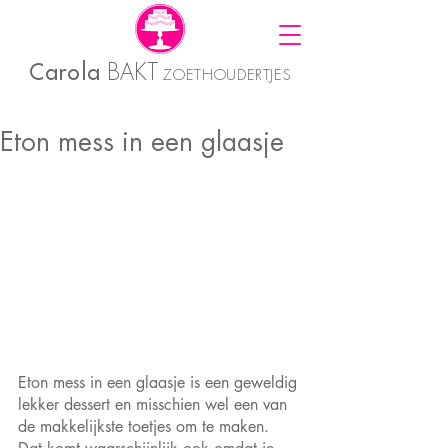
Carola
BAKT
ZOETHOUDERTJES
Eton mess in een glaasje
Eton mess in een glaasje is een geweldig 
lekker dessert en misschien wel een van 
de makkelijkste toetjes om te maken. 