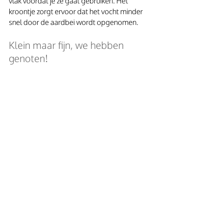
vlak voordat je ze gaat gebruiken. Het 
kroontje zorgt ervoor dat het vocht minder 
snel door de aardbei wordt opgenomen. 
Klein maar fijn, we hebben 
genoten! 