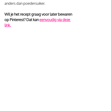
anders dan poedersuiker. 
Wil je het recept graag voor later bewaren 
op Pinterest? Dat kan 
eenvoudig via deze 
link.