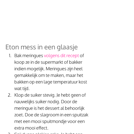
Eton mess in een glaasje
Bak meringues 
volgens dit recept
 of 
koop ze in de supermarkt of bakker 
indien mogelijk. Meringues zijn heel 
gemakkelijk om te maken, maar het 
bakken op een lage temperatuur kost 
wat tijd.
Klop de suiker stevig. Je hebt geen of 
nauwelijks suiker nodig. Door de 
meringue is het dessert al behoorlijk 
zoet. Doe de slagroom in een spuitzak 
met een mooi spuitmondje voor een 
extra mooi effect. 