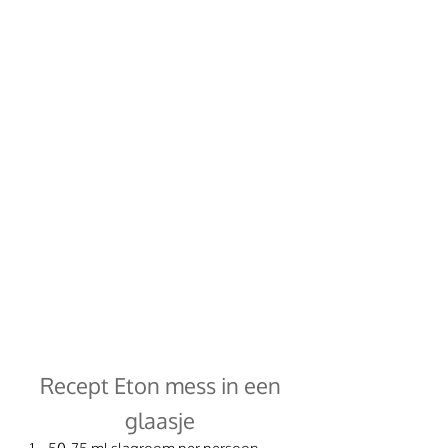
 Recept Eton mess in een 
glaasje