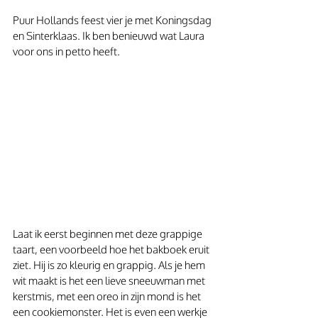
Puur Hollands feest vier je met Koningsdag 
en Sinterklaas. Ik ben benieuwd wat Laura 
voor ons in petto heeft.
Laat ik eerst beginnen met deze grappige 
taart, een voorbeeld hoe het bakboek eruit 
ziet. Hij is zo kleurig en grappig. Als je hem 
wit maakt is het een lieve sneeuwman met 
kerstmis, met een oreo in zijn mond is het 
een cookiemonster. Het is even een werkje 