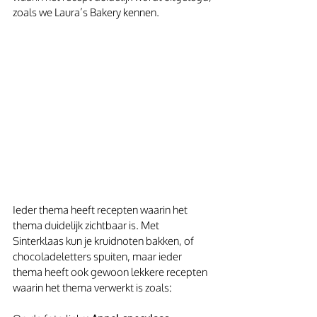
zoals we Laura’s Bakery kennen.
Ieder thema heeft recepten waarin het 
thema duidelijk zichtbaar is. Met 
Sinterklaas kun je kruidnoten bakken, of 
chocoladeletters spuiten, maar ieder 
thema heeft ook gewoon lekkere recepten 
waarin het thema verwerkt is zoals: