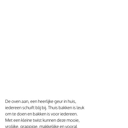
De oven aan, een heerlijke geur in huis, 
iedereen schuift blij bij. Thuis bakken is leuk 
om te doen en bakken is voor iedereen. 
Met een kleine twist kunnen deze mooie, 
vrolijke, grappige, makkelijke en vooral 