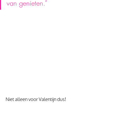
van genieten.”
Niet alleen voor Valentijn dus!