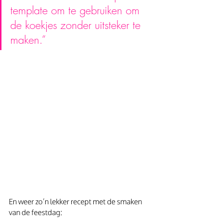
template om te gebruiken om 
de koekjes zonder uitsteker te 
maken.”
En weer zo’n lekker recept met de smaken 
van de feestdag: