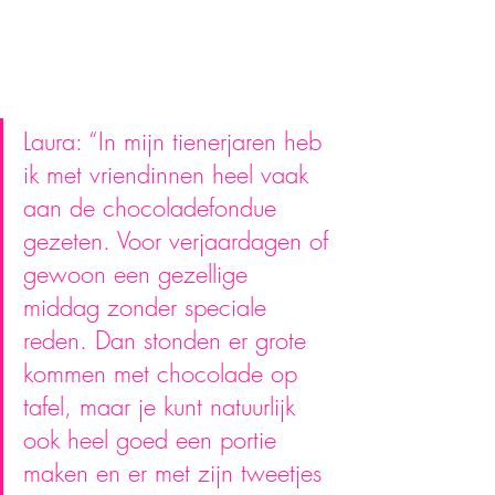
Laura: “In mijn tienerjaren heb 
ik met vriendinnen heel vaak 
aan de chocoladefondue 
gezeten. Voor verjaardagen of 
gewoon een gezellige 
middag zonder speciale 
reden. Dan stonden er grote 
kommen met chocolade op 
tafel, maar je kunt natuurlijk 
ook heel goed een portie 
maken en er met zijn tweetjes 