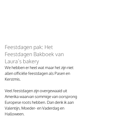
Feestdagen pak: Het 
Feestdagen Bakboek van 
Laura’s bakery
We hebben er heel wat maar het zijn niet 
allen officiële feestdagen als Pasen en 
Kerstmis.
Veel feestdagen zijn overgewaaid uit 
Amerika waarvan sommige van oorsprong 
Europese roots hebben. Dan denk ik aan 
Valentijn, Moeder- en Vaderdag en 
Halloween.