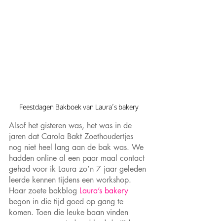
Feestdagen Bakboek van Laura’s bakery
Alsof het gisteren was, het was in de 
jaren dat Carola Bakt Zoethoudertjes 
nog niet heel lang aan de bak was. We 
hadden online al een paar maal contact 
gehad voor ik Laura zo’n 7 jaar geleden 
leerde kennen tijdens een workshop. 
Haar zoete bakblog 
Laura’s bakery
begon in die tijd goed op gang te 
komen. Toen die leuke baan vinden 