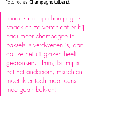
Foto rechts: 
Champagne tulband. 
Laura is dol op champagne-
smaak en ze vertelt dat er bij 
haar meer champagne in 
baksels is verdwenen is, dan 
dat ze het uit glazen heeft 
gedronken. Hmm, bij mij is 
het net andersom, misschien 
moet ik er toch maar eens 
mee gaan bakken!