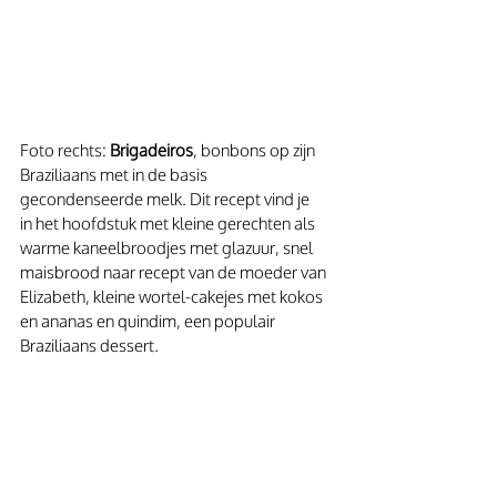
Foto rechts: 
Brigadeiros
, bonbons op zijn 
Braziliaans met in de basis 
gecondenseerde melk. Dit recept vind je 
in het hoofdstuk met kleine gerechten als 
warme kaneelbroodjes met glazuur, snel 
maisbrood naar recept van de moeder van 
Elizabeth, kleine wortel-cakejes met kokos 
en ananas en quindim, een populair 
Braziliaans dessert.