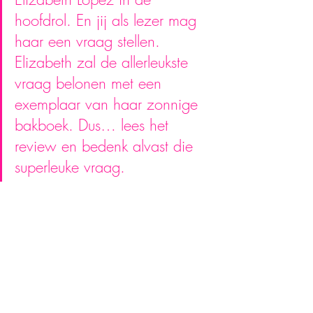
hoofdrol. En jij als lezer mag 
haar een vraag stellen. 
Elizabeth zal de allerleukste 
vraag belonen met een 
exemplaar van haar zonnige 
bakboek. Dus… lees het 
review en bedenk alvast die 
superleuke vraag.