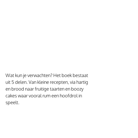
Wat kun je verwachten? Het boek bestaat 
uit 5 delen. Van kleine recepten, via hartig 
en brood naar fruitige taarten en boozy 
cakes waar vooral rum een hoofdrol in 
speelt.