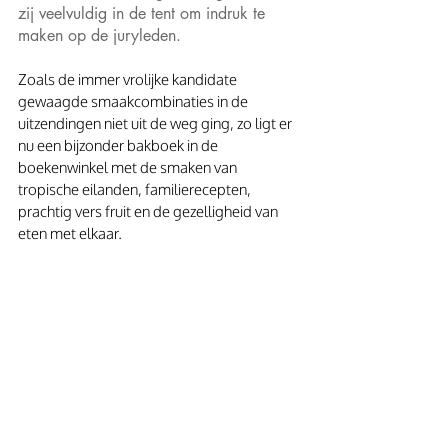
zij veelvuldig in de tent om indruk te 
maken op de juryleden. 
Zoals de immer vrolijke kandidate 
gewaagde smaakcombinaties in de 
uitzendingen niet uit de weg ging, zo ligt er 
nu een bijzonder bakboek in de 
boekenwinkel met de smaken van 
tropische eilanden, familierecepten, 
prachtig vers fruit en de gezelligheid van 
eten met elkaar. 