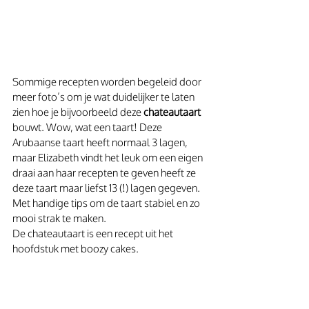
Sommige recepten worden begeleid door 
meer foto’s om je wat duidelijker te laten 
zien hoe je bijvoorbeeld deze 
chateautaart
bouwt. Wow, wat een taart! Deze 
Arubaanse taart heeft normaal 3 lagen, 
maar Elizabeth vindt het leuk om een eigen 
draai aan haar recepten te geven heeft ze 
deze taart maar liefst 13 (!) lagen gegeven. 
Met handige tips om de taart stabiel en zo 
mooi strak te maken.
De chateautaart is een recept uit het 
hoofdstuk met boozy cakes.