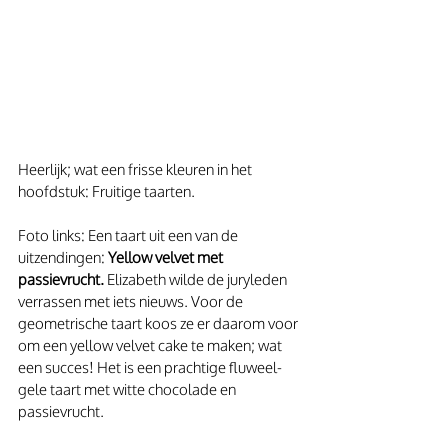
Heerlijk; wat een frisse kleuren in het 
hoofdstuk: Fruitige taarten.
Foto links: Een taart uit een van de 
uitzendingen: 
Yellow velvet met 
passievrucht.
 Elizabeth wilde de juryleden 
verrassen met iets nieuws. Voor de 
geometrische taart koos ze er daarom voor 
om een yellow velvet cake te maken; wat 
een succes! Het is een prachtige fluweel-
gele taart met witte chocolade en 
passievrucht.