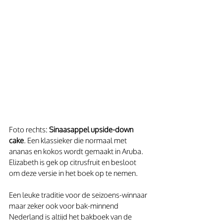
Foto rechts: 
Sinaasappel upside-down 
cake
. Een klassieker die normaal met 
ananas en kokos wordt gemaakt in Aruba. 
Elizabeth is gek op citrusfruit en besloot 
om deze versie in het boek op te nemen.
Een leuke traditie voor de seizoens-winnaar 
maar zeker ook voor bak-minnend 
Nederland is altijd het bakboek van de 