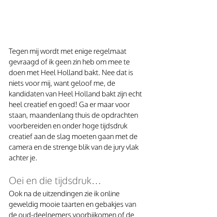
Tegen mij wordt met enige regelmaat 
gevraagd of ik geen zin heb om mee te 
doen met Heel Holland bakt. Nee dat is 
niets voor mij, want geloof me, de 
kandidaten van Heel Holland bakt zijn echt 
heel creatief en goed! Ga er maar voor 
staan, maandenlang thuis de opdrachten 
voorbereiden en onder hoge tijdsdruk 
creatief aan de slag moeten gaan met de 
camera en de strenge blik van de jury vlak 
achter je. 
Oei en die tijdsdruk… 
Ook na de uitzendingen zie ik online 
geweldig mooie taarten en gebakjes van 
de oud-deelnemers voorbijkomen of de 