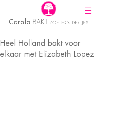
Carola
BAKT
ZOETHOUDERTJES
Heel Holland bakt voor
elkaar met Elizabeth Lopez