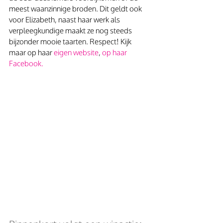
meest waanzinnige broden. Dit geldt ook 
voor Elizabeth, naast haar werk als 
verpleegkundige maakt ze nog steeds 
bijzonder mooie taarten. Respect! Kijk 
maar op haar 
eigen website
, 
op haar 
Facebook
. 