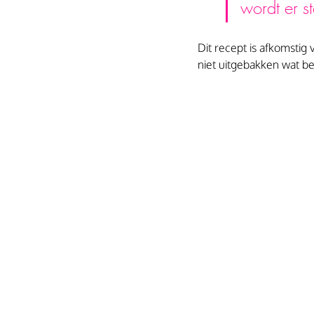
wordt er st
Dit recept is afkomstig
niet uitgebakken wat be