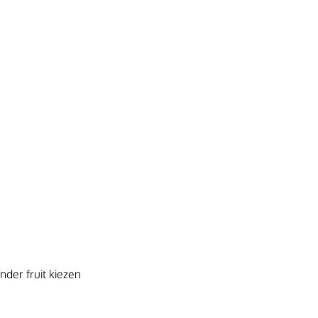
ander fruit kiezen