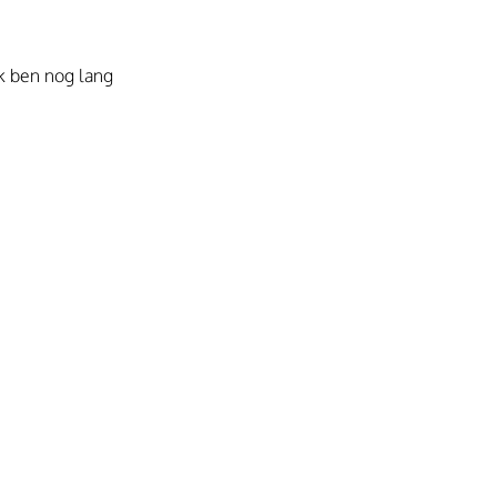
ik ben nog lang 