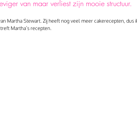
eviger van maar verliest zijn mooie structuur. 
 van Martha Stewart. Zij heeft nog veel meer cakerecepten, dus 
treft Martha’s recepten. 