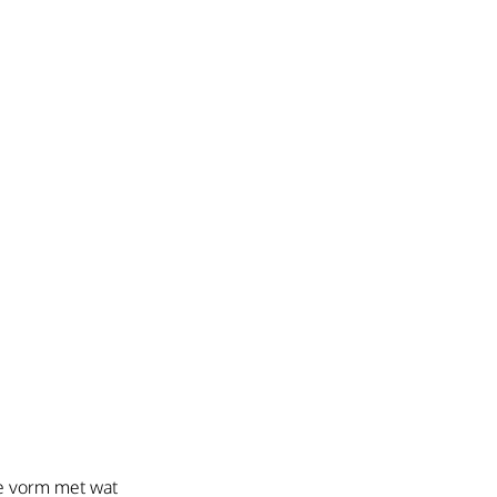
e vorm met wat 