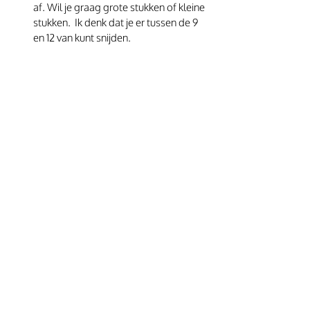
af. Wil je graag grote stukken of kleine 
stukken.  Ik denk dat je er tussen de 9 
en 12 van kunt snijden.