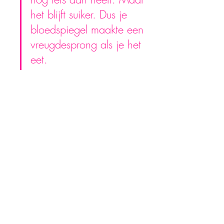
het blijft suiker. Dus je 
bloedspiegel maakte een 
vreugdesprong als je het 
eet.