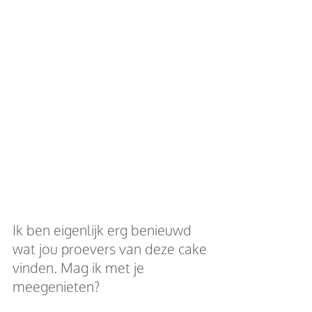
Ik ben eigenlijk erg benieuwd 
wat jou proevers van deze cake 
vinden. Mag ik met je 
meegenieten? 