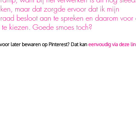
ken, maar dat zorgde ervoor dat ik mijn 
aad besloot aan te spreken en daarom voor d
 te kiezen. Goede smoes toch?
 voor later bewaren op Pinterest? Dat kan 
eenvoudig via deze lin