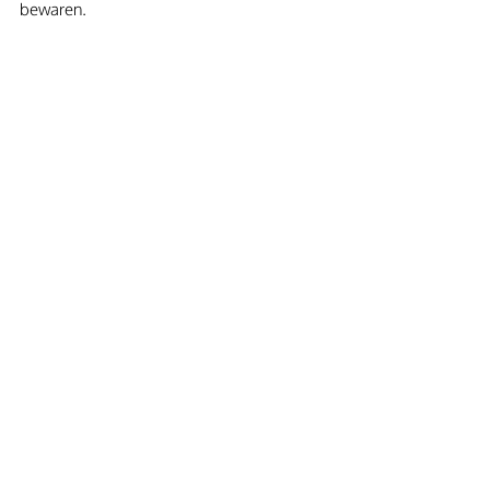
bewaren. 