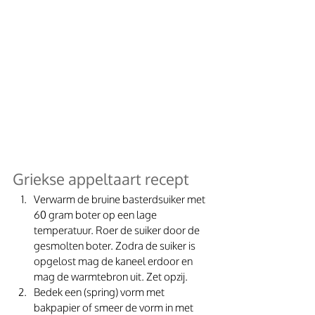
Griekse appeltaart recept
Verwarm de bruine basterdsuiker met 
60 gram boter op een lage 
temperatuur. Roer de suiker door de 
gesmolten boter. Zodra de suiker is 
opgelost mag de kaneel erdoor en 
mag de warmtebron uit. Zet opzij. 
Bedek een (spring) vorm met 
bakpapier of smeer de vorm in met 