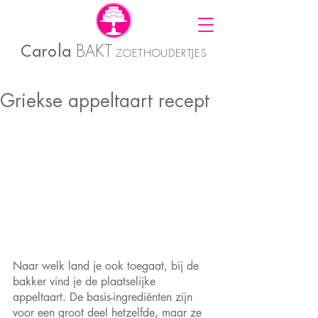
Carola
BAKT
ZOETHOUDERTJES
Griekse appeltaart recept
Naar welk land je ook toegaat, bij de 
bakker vind je de plaatselijke 
appeltaart. De basis-ingrediënten zijn 
voor een groot deel hetzelfde, maar ze 