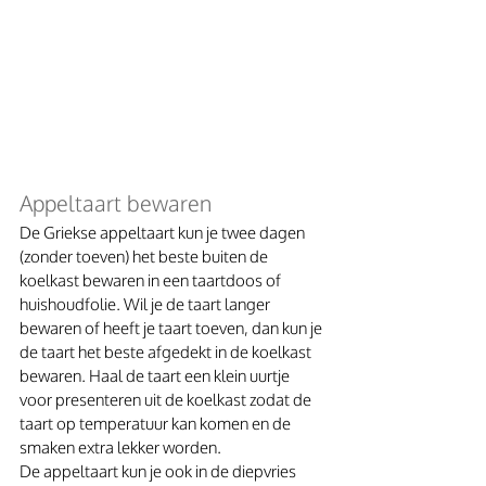
Appeltaart bewaren
De Griekse appeltaart kun je twee dagen 
(zonder toeven) het beste buiten de 
koelkast bewaren in een taartdoos of 
huishoudfolie. Wil je de taart langer 
bewaren of heeft je taart toeven, dan kun je 
de taart het beste afgedekt in de koelkast 
bewaren. Haal de taart een klein uurtje 
voor presenteren uit de koelkast zodat de 
taart op temperatuur kan komen en de 
smaken extra lekker worden. 
De appeltaart kun je ook in de diepvries 