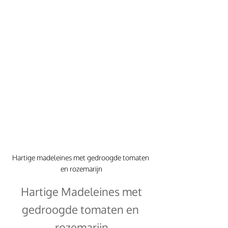
Hartige madeleines met gedroogde tomaten 
en rozemarijn
 Hartige Madeleines met 
gedroogde tomaten en 
rozemarijn