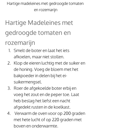
Hartige madeleines met gedroogde tomaten 
en rozemarijn
Hartige Madeleines met 
gedroogde tomaten en 
rozemarijn
Smelt de boter en laat het iets 
afkoelen, maar niet stollen. 
Klop de eieren luchtig met de suiker en 
de honing. Voeg de bloem met het 
bakpoeder in delen bij het ei-
suikermengsel. 
Roer de afgekoelde boter erbij en 
voeg het zout en de peper toe. Laat 
heb beslag het liefst een nacht 
afgedekt rusten in de koelkast.
 Verwarm de oven voor op 200 graden 
met hete lucht of op 220 graden met 
boven en onderwarmte.