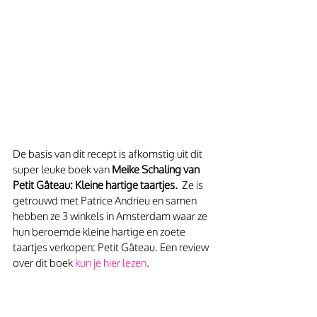
De basis van dit recept is afkomstig uit dit 
super leuke boek van 
Meike Schaling van 
Petit Gâteau: Kleine hartige taartjes.
  Ze is 
getrouwd met Patrice Andrieu en samen 
hebben ze 3 winkels in Amsterdam waar ze 
hun beroemde kleine hartige en zoete 
taartjes verkopen: Petit Gâteau. Een review 
over dit boek 
kun je hier lezen
.