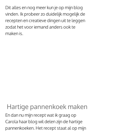
Dit alles en nog meer kun je op mijn blog 
vinden. Ik probeer zo duidelijk mogelijk de 
recepten en creatieve dingen uit te leggen 
zodat het voor iemand anders ook te 
maken is.
Hartige pannenkoek maken
En dan nu mijn recept wat ik graag op 
Carola haar blog wil delen zijn de hartige 
pannenkoeken. Het recept staat al op mijn 