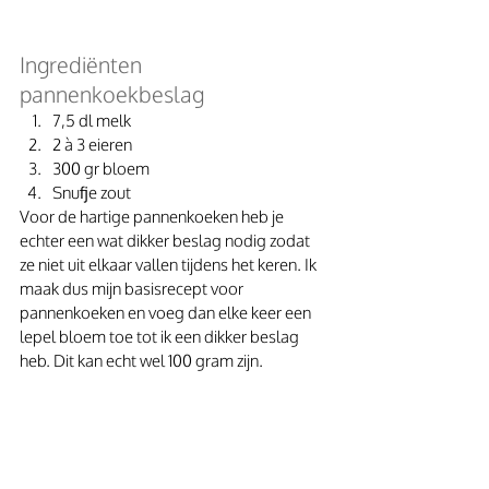
Ingrediënten 
pannenkoekbeslag
7,5 dl melk
2 à 3 eieren
300 gr bloem
Snufje zout
Voor de hartige pannenkoeken heb je 
echter een wat dikker beslag nodig zodat 
ze niet uit elkaar vallen tijdens het keren. Ik 
maak dus mijn basisrecept voor 
pannenkoeken en voeg dan elke keer een 
lepel bloem toe tot ik een dikker beslag 
heb. Dit kan echt wel 100 gram zijn.