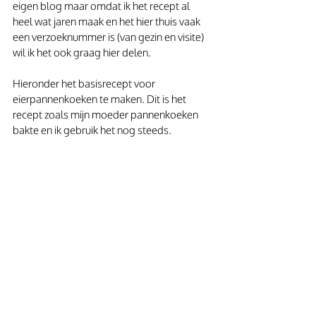
eigen blog maar omdat ik het recept al 
heel wat jaren maak en het hier thuis vaak 
een verzoeknummer is (van gezin en visite) 
wil ik het ook graag hier delen.
Hieronder het basisrecept voor 
eierpannenkoeken te maken. Dit is het 
recept zoals mijn moeder pannenkoeken 
bakte en ik gebruik het nog steeds.