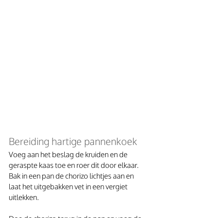
Bereiding hartige pannenkoek
Voeg aan het beslag de kruiden en de 
geraspte kaas toe en roer dit door elkaar.
Bak in een pan de chorizo lichtjes aan en 
laat het uitgebakken vet in een vergiet 
uitlekken. 