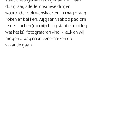
dus graag allerlei creatieve dingen 
waaronder ook wenskaarten, ik mag graag 
koken en bakken, wij gaan vaak op pad om 
te geocachen (op mijn blog staat een uitleg 
wat het is), fotograferen vind ik leuk en wij 
mogen graag naar Denemarken op 
vakantie gaan.