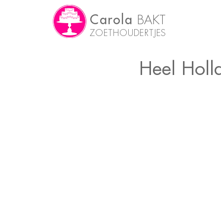
Carola
BAKT
ZOETHOUDERTJES
Heel Holl