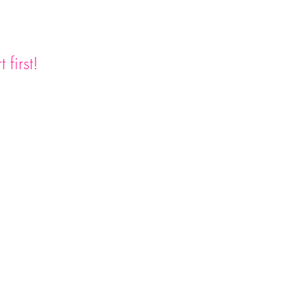
first! 