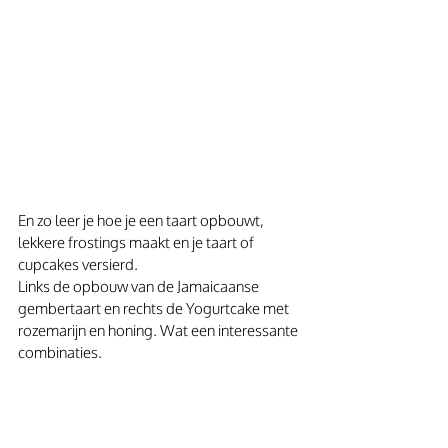
En zo leer je hoe je een taart opbouwt, 
lekkere frostings maakt en je taart of 
cupcakes versierd.
Links de opbouw van de Jamaicaanse 
gembertaart en rechts de Yogurtcake met 
rozemarijn en honing. Wat een interessante 
combinaties.