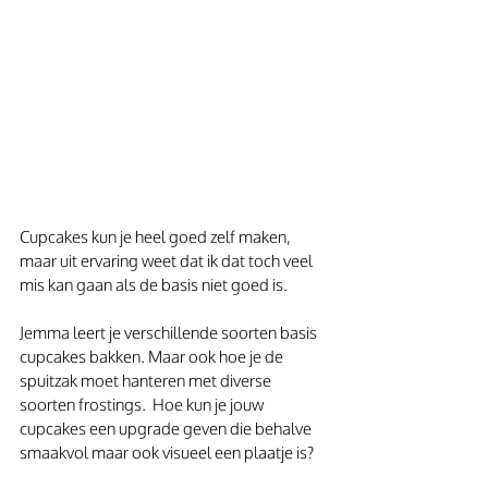
Cupcakes kun je heel goed zelf maken, 
maar uit ervaring weet dat ik dat toch veel 
mis kan gaan als de basis niet goed is.
Jemma leert je verschillende soorten basis 
cupcakes bakken. Maar ook hoe je de 
spuitzak moet hanteren met diverse 
soorten frostings.  Hoe kun je jouw 
cupcakes een upgrade geven die behalve 
smaakvol maar ook visueel een plaatje is?