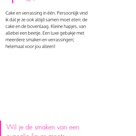
Cake en verrassing in één. Persoonlijk vind 
ik dat je ze ook altijd samen moet eten: de 
cake en de bovenlaag. Kleine hapjes, van 
allebei een beetje. Een luxe gebakje met 
meerdere smaken en verrassingen; 
helemaal voor jou alleen!
Wil je de smaken van een 
cupcake liever groots 