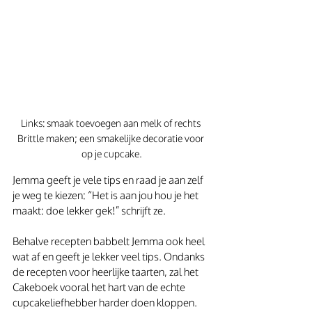
Links: smaak toevoegen aan melk of rechts 
Brittle maken; een smakelijke decoratie voor 
op je cupcake.
Jemma geeft je vele tips en raad je aan zelf 
je weg te kiezen: “Het is aan jou hou je het 
maakt: doe lekker gek!” schrijft ze.
Behalve recepten babbelt Jemma ook heel 
wat af en geeft je lekker veel tips. Ondanks 
de recepten voor heerlijke taarten, zal het 
Cakeboek vooral het hart van de echte 
cupcakeliefhebber harder doen kloppen. 