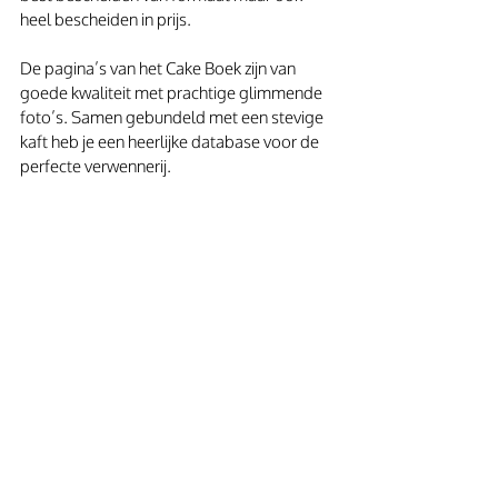
heel bescheiden in prijs.
De pagina’s van het Cake Boek zijn van 
goede kwaliteit met prachtige glimmende 
foto’s. Samen gebundeld met een stevige 
kaft heb je een heerlijke database voor de 
perfecte verwennerij. 