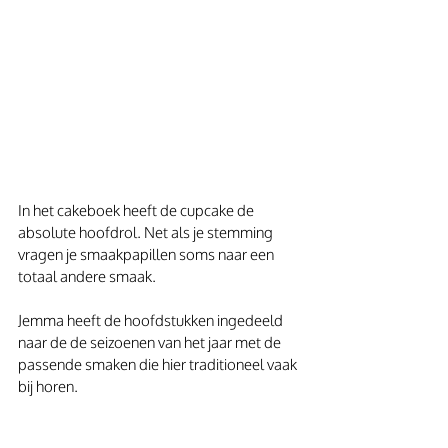
In het cakeboek heeft de cupcake de 
absolute hoofdrol. Net als je stemming 
vragen je smaakpapillen soms naar een 
totaal andere smaak.
Jemma heeft de hoofdstukken ingedeeld 
naar de de seizoenen van het jaar met de 
passende smaken die hier traditioneel vaak 
bij horen.