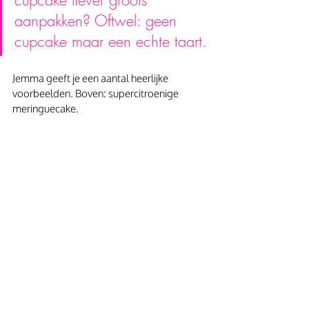
aanpakken? Oftwel: geen 
cupcake maar een echte taart.
Jemma geeft je een aantal heerlijke 
voorbeelden. Boven: supercitroenige 
meringuecake.