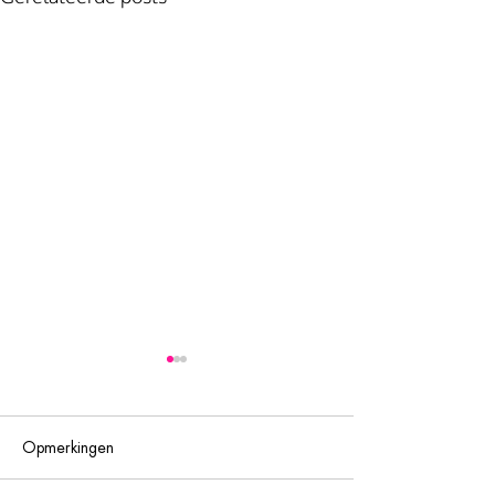
Opmerkingen