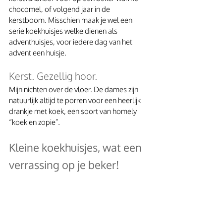
chocomel, of volgend jaar in de 
kerstboom. Misschien maak je wel een 
serie koekhuisjes welke dienen als 
adventhuisjes, voor iedere dag van het 
advent een huisje.
Kerst. Gezellig hoor. 
Mijn nichten over de vloer. De dames zijn 
natuurlijk altijd te porren voor een heerlijk 
drankje met koek, een soort van homely 
“koek en zopie”.
Kleine koekhuisjes, wat een 
verrassing op je beker!