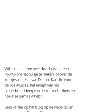
Wil je meer lezen over deze huisjes,  een 
how to om het huisje te maken, of over de 
koekjesuitsteker van Dille en Kamille voor 
de koekhuisjes, het recept van het 
gingerbreaddeeg van de koekenbakkers en 
hoe ik ze gemaakt heb?
Lees verder op het blog op de website van 