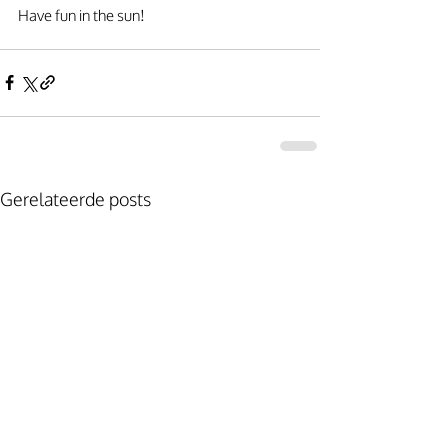
Have fun in the sun!
Gerelateerde posts