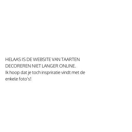
HELAAS IS DE WEBSITE VAN TAARTEN 
DECOREREN NIET LANGER ONLINE. 
Ik hoop dat je toch inspriratie vindt met de 
enkele foto's! 