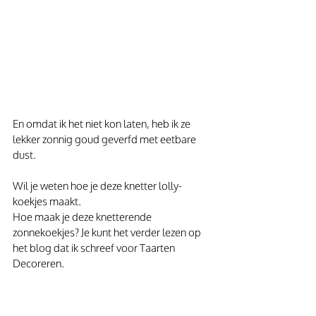
En omdat ik het niet kon laten, heb ik ze 
lekker zonnig goud geverfd met eetbare 
dust.
Wil je weten hoe je deze knetter lolly-
koekjes maakt.
Hoe maak je deze knetterende 
zonnekoekjes? Je kunt het verder lezen op 
het blog dat ik schreef voor Taarten 
Decoreren.