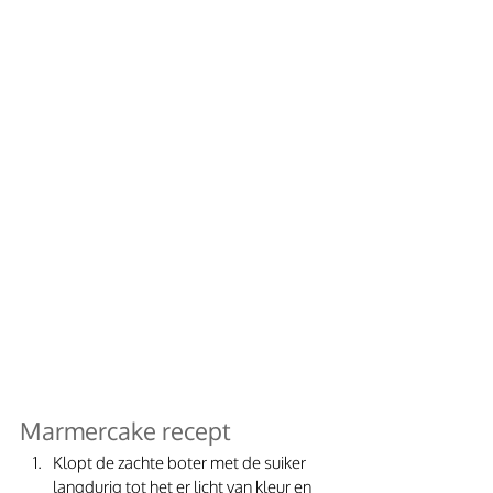
Marmercake recept
Klopt de zachte boter met de suiker 
langdurig tot het er licht van kleur en 