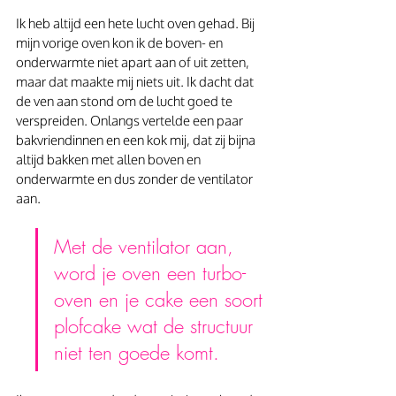
Ik heb altijd een hete lucht oven gehad. Bij 
mijn vorige oven kon ik de boven- en 
onderwarmte niet apart aan of uit zetten, 
maar dat maakte mij niets uit. Ik dacht dat 
de ven aan stond om de lucht goed te 
verspreiden. Onlangs vertelde een paar 
bakvriendinnen en een kok mij, dat zij bijna 
altijd bakken met allen boven en 
onderwarmte en dus zonder de ventilator 
aan.
Met de ventilator aan, 
word je oven een turbo-
oven en je cake een soort 
plofcake wat de structuur 
niet ten goede komt.