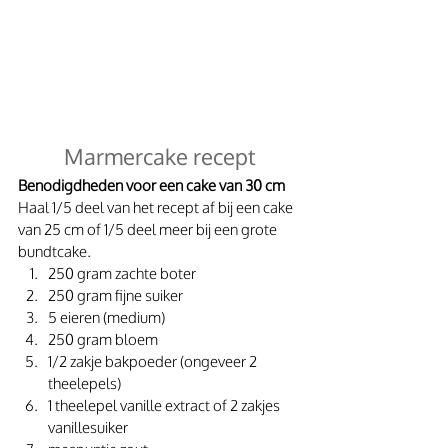
Marmercake recept
Benodigdheden voor een cake van 30 cm
Haal 1/5 deel van het recept af bij een cake 
van 25 cm of 1/5 deel meer bij een grote 
bundtcake.
250 gram zachte boter
250 gram fijne suiker
5 eieren (medium)
250 gram bloem
1/2 zakje bakpoeder (ongeveer 2 
theelepels)
1 theelepel vanille extract of 2 zakjes 
vanillesuiker