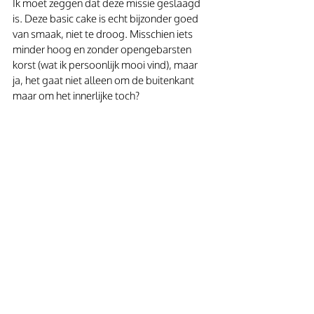
Ik moet zeggen dat deze missie geslaagd 
is. Deze basic cake is echt bijzonder goed 
van smaak, niet te droog. Misschien iets 
minder hoog en zonder opengebarsten 
korst (wat ik persoonlijk mooi vind), maar 
ja, het gaat niet alleen om de buitenkant 
maar om het innerlijke toch?