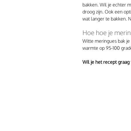
bakken. Wil je echter m
droog zijn. Ook een opt
wat langer te bakken. Ne
Hoe hoe je merin
Witte meringues bak je
warmte op 95-100 grad
Wil je het recept graag