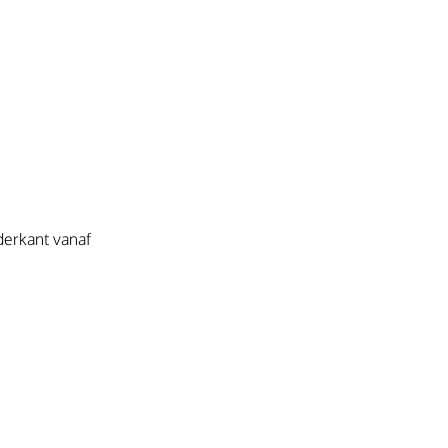
derkant vanaf 