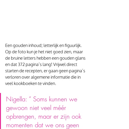
Een gouden inhoud; letterlijk en figuurlijk. 
Op de foto kun je het niet goed zien, maar 
de bruine letters hebben een gouden glans 
en dat 372 pagina’s lang! Vrijwel direct 
starten de recepten, er gaan geen pagina’s 
verloren over algemene informatie die in 
veel kookboeken te vinden.
Nigella: ” Soms kunnen we 
gewoon niet veel méér 
opbrengen, maar er zijn ook 
momenten dat we ons geen 