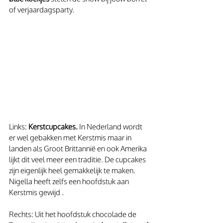
of verjaardagsparty.
Links:
 Kerstcupcakes.
 In Nederland wordt 
er wel gebakken met Kerstmis maar in 
landen als Groot Brittannië en ook Amerika 
lijkt dit veel meer een traditie. De cupcakes 
zijn eigenlijk heel gemakkelijk te maken. 
Nigella heeft zelfs een hoofdstuk aan 
Kerstmis gewijd .
Rechts: Uit het hoofdstuk chocolade de 