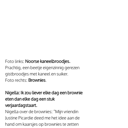
Foto links: 
Noorse kaneelbroodjes.
Prachtig, een beetje eigenzinnig gerezen 
gistbroodjes met kaneel en suiker.
Foto rechts: 
Brownies
.
Nigella: Ik zou liever elke dag een brownie 
eten dan elke dag een stuk 
verjaardagstaart.
Nigella over de brownies: “Mijn vriendin 
Justine Picardie deed me het idee aan de 
hand om kaarsjes op brownies te zetten 