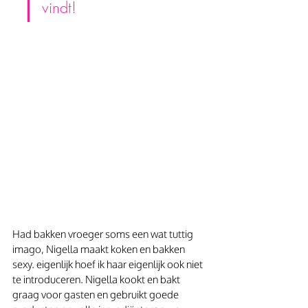
vindt!
Had bakken vroeger soms een wat tuttig 
imago, Nigella maakt koken en bakken 
sexy. eigenlijk hoef ik haar eigenlijk ook niet 
te introduceren. Nigella kookt en bakt 
graag voor gasten en gebruikt goede 