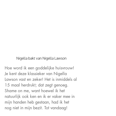
Nigella bakt van Nigella Lawson
Hoe word ik een goddelijke huisvrouw! 
Je kent deze klassieker van Nigella 
Lawson vast en zeker! Het is inmiddels al 
15 maal herdrukt; dat zegt genoeg. 
Shame on me, want hoewel ik het 
natuurlijk ook ken en ik er vaker mee in 
mijn handen heb gestaan, had ik het 
nog niet in mijn bezit. Tot vandaag!