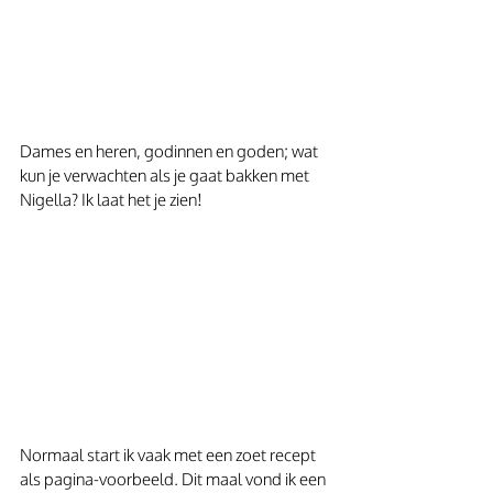
Dames en heren, godinnen en goden; wat 
kun je verwachten als je gaat bakken met 
Nigella? Ik laat het je zien!
Normaal start ik vaak met een zoet recept 
als pagina-voorbeeld. Dit maal vond ik een 