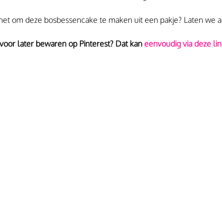
het om deze bosbessencake te maken uit een pakje? Laten we a
 voor later bewaren op Pinterest? Dat kan 
eenvoudig via deze lin