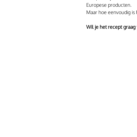
Europese producten. 
Maar hoe eenvoudig is 
Wil je het recept graag