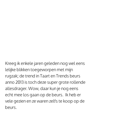
Kreeg ik enkele jaren geleden nog wel eens 
lelijke blikken toegeworpen met mijn 
rugzak; de trend in Taart en Trends beurs 
anno 2013 is toch deze super grote rollende 
allesdrager. Wow, daar kun je nog eens 
echt mee los gaan op de beurs.  Ik heb er 
vele gezien en ze waren zelfs te koop op de 
beurs. 