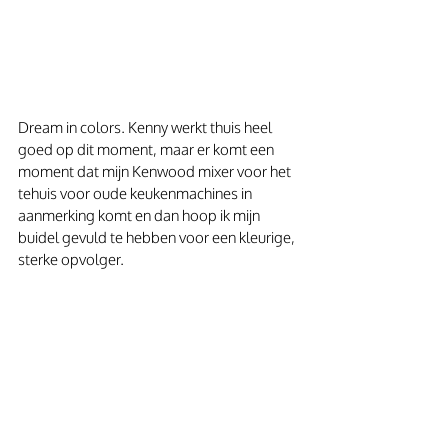
Dream in colors. Kenny werkt thuis heel 
goed op dit moment, maar er komt een 
moment dat mijn Kenwood mixer voor het 
tehuis voor oude keukenmachines in 
aanmerking komt en dan hoop ik mijn 
buidel gevuld te hebben voor een kleurige, 
sterke opvolger.