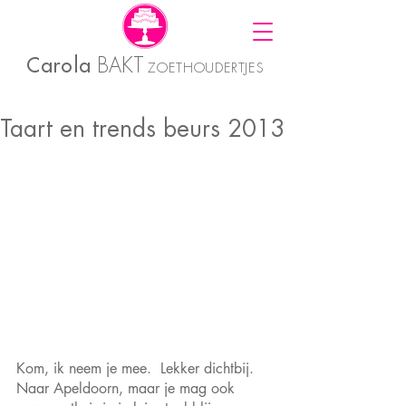
Carola
BAKT
ZOETHOUDERTJES
Taart en trends beurs 2013
Kom, ik neem je mee.  Lekker dichtbij. 
Naar Apeldoorn, maar je mag ook 