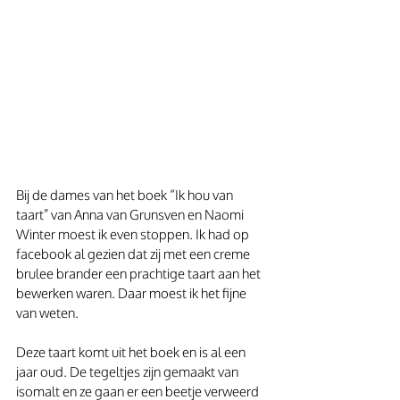
Bij de dames van het boek “Ik hou van 
taart” van Anna van Grunsven en Naomi 
Winter moest ik even stoppen. Ik had op 
facebook al gezien dat zij met een creme 
brulee brander een prachtige taart aan het 
bewerken waren. Daar moest ik het fijne 
van weten.
Deze taart komt uit het boek en is al een 
jaar oud. De tegeltjes zijn gemaakt van 
isomalt en ze gaan er een beetje verweerd 