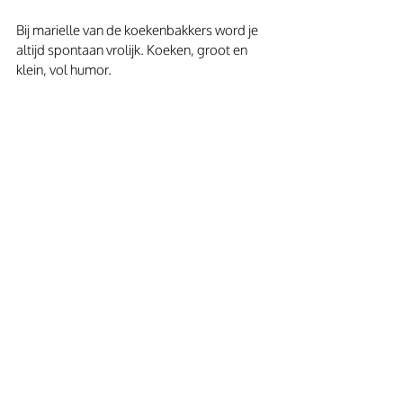
Bij marielle van de koekenbakkers word je 
altijd spontaan vrolijk. Koeken, groot en 
klein, vol humor.