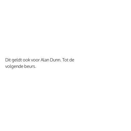
Dit geldt ook voor Alan Dunn. Tot de 
volgende beurs.