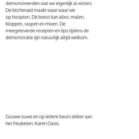
demonstreerden wat we eigenlijk al wisten: 
De kitchenaid maakt waar waar we 
op hoopten. Dit beest kan alles: malen, 
kloppen, raspen en mixen. De 
meegeleverde recepten en tips tijdens de 
demonstratie zijn natuurlijk altijd welkom.
Gouwe ouwe en op iedere beurs lekker aan 
het freubelen: Karen Davis.