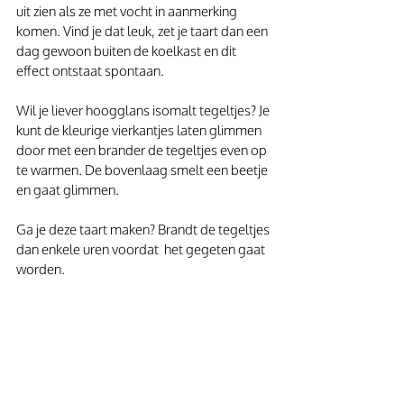
uit zien als ze met vocht in aanmerking 
komen. Vind je dat leuk, zet je taart dan een 
dag gewoon buiten de koelkast en dit 
effect ontstaat spontaan.
Wil je liever hoogglans isomalt tegeltjes? Je 
kunt de kleurige vierkantjes laten glimmen 
door met een brander de tegeltjes even op 
te warmen. De bovenlaag smelt een beetje 
en gaat glimmen.
Ga je deze taart maken? Brandt de tegeltjes 
dan enkele uren voordat  het gegeten gaat 
worden. 