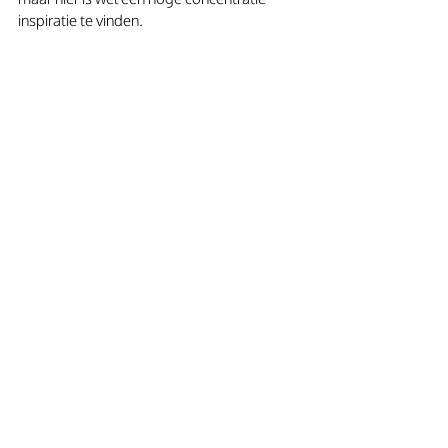
inspiratie te vinden. 