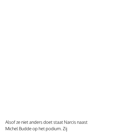
Alsof ze niet anders doet staat Narcis naast 
Michel Budde op het podium. Zij 