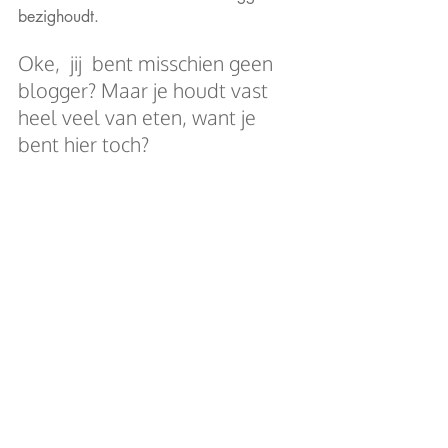
bezighoudt.
Oke,  jij  bent misschien geen 
blogger? Maar je houdt vast 
heel veel van eten, want je 
bent hier toch?