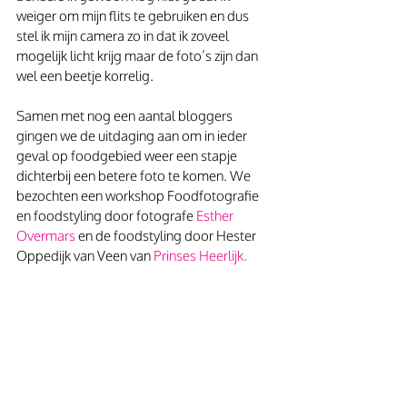
weiger om mijn flits te gebruiken en dus 
stel ik mijn camera zo in dat ik zoveel 
mogelijk licht krijg maar de foto’s zijn dan 
wel een beetje korrelig.
Samen met nog een aantal bloggers 
gingen we de uitdaging aan om in ieder 
geval op foodgebied weer een stapje 
dichterbij een betere foto te komen. We 
bezochten een workshop Foodfotografie 
en foodstyling door fotografe 
Esther 
Overmars 
en de foodstyling door Hester 
Oppedijk van Veen van 
Prinses Heerlijk.