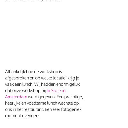
Afhankelijk hoe de workshop is 
afgesproken en op welke locatie, krijg je 
vaak een lunch. Wij hadden enorm geluk 
dat onze workshop bij 
In Stock in 
Amsterdam
 werd gegeven. Een prachtige, 
heerlijke en voedzame lunch wachtte op 
ons in het restaurant. Een zeer fotogeniek 
moment overigens.