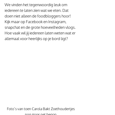
We vinden het tegenwoordig leuk om 
iedereen te laten zien wat we eten. Dat 
doen niet alleen de foodbloggers hoor! 
Kijk maar op Facebook en Instagram, 
snapchat en de grote hoeveelheden vlogs. 
Hoe vaak wil jij iedereen laten weten wat er 
allemaal voor heerlijks op je bord ligt?
Foto’s van toen Carola Bakt Zoethoudertjes 
nog maar net begon.