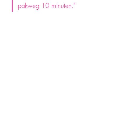
pakweg 10 minuten.”