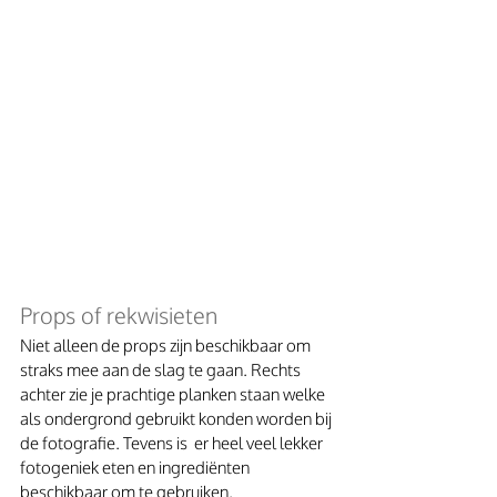
Props of rekwisieten
Niet alleen de props zijn beschikbaar om 
straks mee aan de slag te gaan. Rechts 
achter zie je prachtige planken staan welke 
als ondergrond gebruikt konden worden bij 
de fotografie. Tevens is  er heel veel lekker 
fotogeniek eten en ingrediënten 
beschikbaar om te gebruiken.