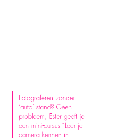
Fotograferen zonder 
‘auto’ stand? Geen 
probleem, Ester geeft je 
een mini-cursus “Leer je 
camera kennen in 