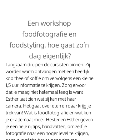
Een workshop 
foodfotografie en 
foodstyling, hoe gaat zo’n 
dag eigenlijk?
Langzaam druipen de cursisten binnen. Zij 
worden warm ontvangen met een heerlijk 
kop thee of koffie om vervolgens een kleine 
1,5 uur informatie te krijgen. Zorg ervoor 
dat je maag niet helemaal leeg is want 
Esther laat zien wat zij kan met haar 
camera. Het gaat over eten en daar krijg je 
trek van! Wat is foodfotografie en wat kun 
je er allemaal mee.  Hester en Esther geven 
je een hele rij tips, handvatten, om zelf je 
fotografie naar een hoger level te krijgen, 