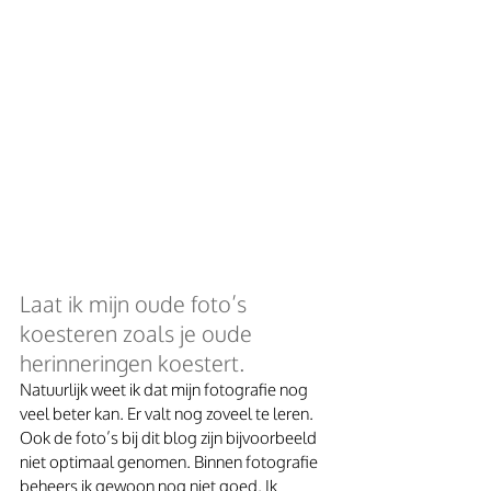
Laat ik mijn oude foto’s 
koesteren zoals je oude 
herinneringen koestert.
Natuurlijk weet ik dat mijn fotografie nog 
veel beter kan. Er valt nog zoveel te leren. 
Ook de foto’s bij dit blog zijn bijvoorbeeld 
niet optimaal genomen. Binnen fotografie 
beheers ik gewoon nog niet goed. Ik 