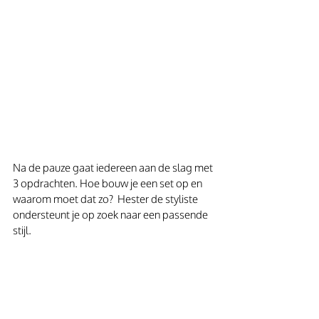
Na de pauze gaat iedereen aan de slag met 
3 opdrachten. Hoe bouw je een set op en 
waarom moet dat zo?  Hester de styliste 
ondersteunt je op zoek naar een passende 
stijl.