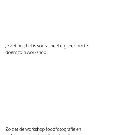
Je ziet het: het is vooral heel erg leuk om te 
doen; zo’n workshop!
Zo ziet de workshop foodfotografie en 