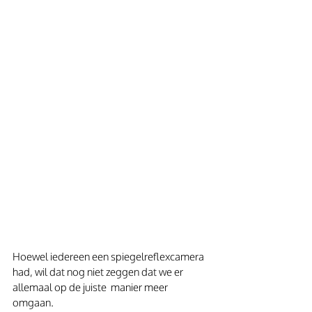
Hoewel iedereen een spiegelreflexcamera 
had, wil dat nog niet zeggen dat we er 
allemaal op de juiste  manier meer 
omgaan. 