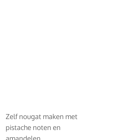
Zelf nougat maken met 
pistache noten en 
amandelen