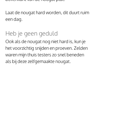
Laat de nougat hard worden, dit duurt ruim 
een dag.
Heb je geen geduld
Ook als de nougat nog niet hard is, kun je 
het voorzichtig snijden en proeven. Zelden 
waren mijn thuis testers zo snel beneden 
als bij deze zelfgemaakte nougat.