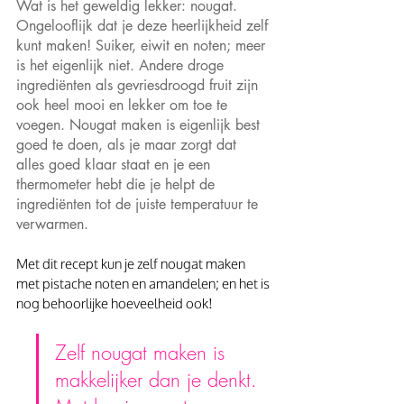
Wat is het geweldig lekker: nougat. 
Ongelooflijk dat je deze heerlijkheid zelf 
kunt maken! Suiker, eiwit en noten; meer 
is het eigenlijk niet. Andere droge 
ingrediënten als gevriesdroogd fruit zijn 
ook heel mooi en lekker om toe te 
voegen. Nougat maken is eigenlijk best 
goed te doen, als je maar zorgt dat 
alles goed klaar staat en je een 
thermometer hebt die je helpt de 
ingrediënten tot de juiste temperatuur te 
verwarmen. 
Met dit recept kun je zelf nougat maken 
met pistache noten en amandelen; en het is 
nog behoorlijke hoeveelheid ook!
Zelf nougat maken is 
makkelijker dan je denkt. 