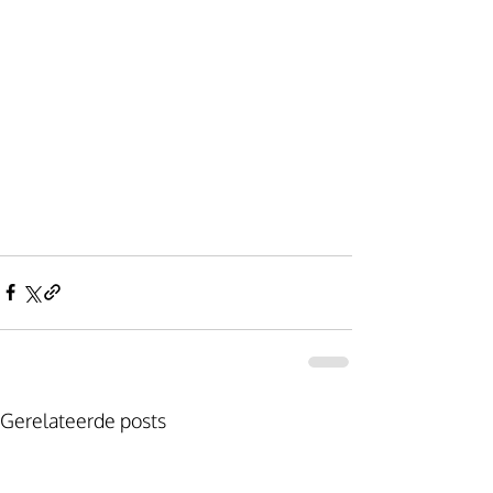
Gerelateerde posts