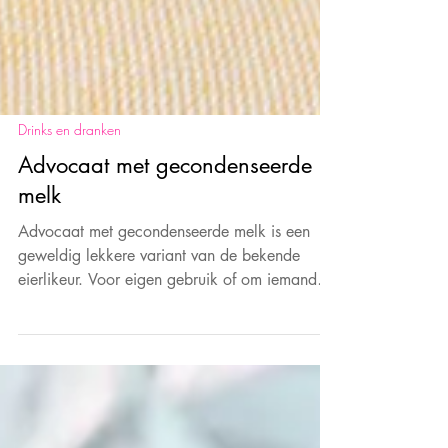
Drinks en dranken
Advocaat met gecondenseerde
melk
Advocaat met gecondenseerde melk is een
geweldig lekkere variant van de bekende
eierlikeur. Voor eigen gebruik of om iemand
cadeau te doen.