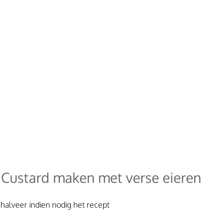
Custard maken met verse eieren
 halveer indien nodig het recept