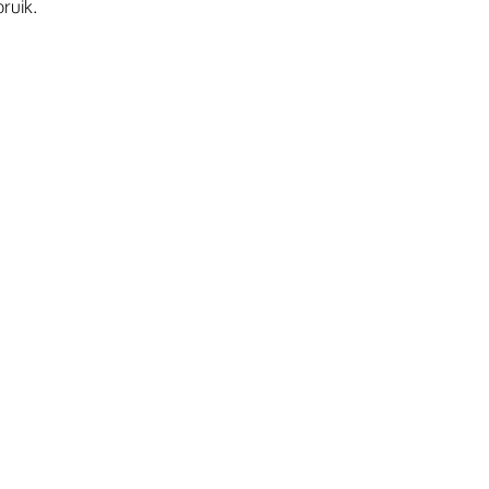
ruik.