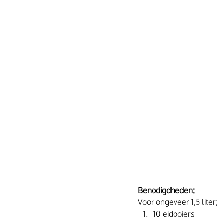
Benodigdheden:
Voor ongeveer 1,5 liter;
10 eidooiers