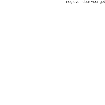
nog even door voor geb