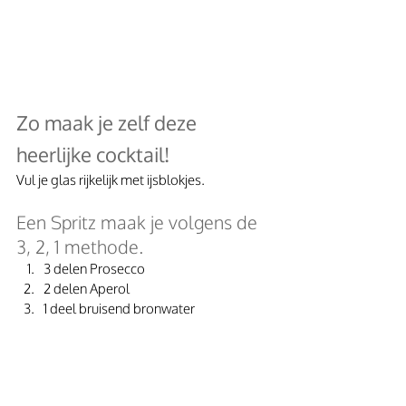
Zo maak je zelf deze 
heerlijke cocktail! 
Vul je glas rijkelijk met ijsblokjes.
Een Spritz maak je volgens de 
3, 2, 1 methode.
3 delen Prosecco
2 delen Aperol
1 deel bruisend bronwater