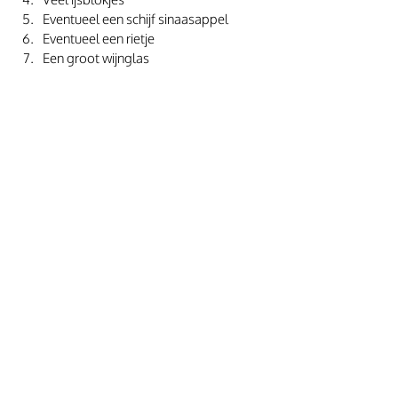
Eventueel een schijf sinaasappel
Eventueel een rietje
Een groot wijnglas 