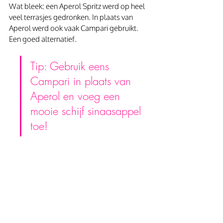
Wat bleek: een Aperol Spritz werd op heel 
veel terrasjes gedronken. In plaats van 
Aperol werd ook vaak Campari gebruikt. 
Een goed alternatief.
Tip: Gebruik eens 
Campari in plaats van 
Aperol en voeg een 
mooie schijf sinaasappel 
toe!