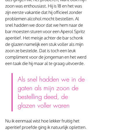
zoon was enthousiast. Hij is 18 en het was 
zijn eerste vakantie dat hij officieel zonder 
problemen alcohol mocht bestellen. Al 
snel hadden we door dat we hem naar de 
bar moesten sturen voor een Aperol Spritz 
aperitief. Het meisje achter de bar schonk 
de glazen namelijk een stuk voller als mijn 
zoon ze bestelde. Dat is toch een leuk 
compliment voor de jongeman en het werd 
een taak die hij maar al te graag uitvoerde.
Als snel hadden we in de 
gaten als mijn zoon de 
bestelling deed, de 
glazen voller waren
Nu ik eenmaal wist hoe lekker fruitig het 
aperitief proefde ging ik natuurlijk opletten. 