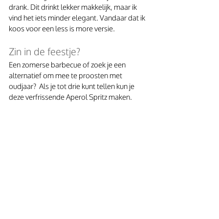
drank. Dit drinkt lekker makkelijk, maar ik 
vind het iets minder elegant. Vandaar dat ik 
koos voor een less is more versie.
Zin in de feestje? 
Een zomerse barbecue of zoek je een 
alternatief om mee te proosten met 
oudjaar?  Als je tot drie kunt tellen kun je 
deze verfrissende Aperol Spritz maken.