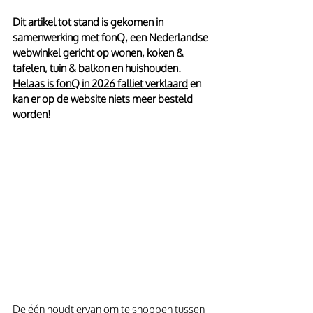
Dit artikel tot stand is gekomen in 
samenwerking met fonQ, een Nederlandse 
webwinkel gericht op wonen, koken & 
tafelen, tuin & balkon en huishouden. 
Helaas is fonQ in 2026 falliet verklaard
 en 
kan er op de website niets meer besteld 
worden! 
De één houdt ervan om te shoppen tussen 