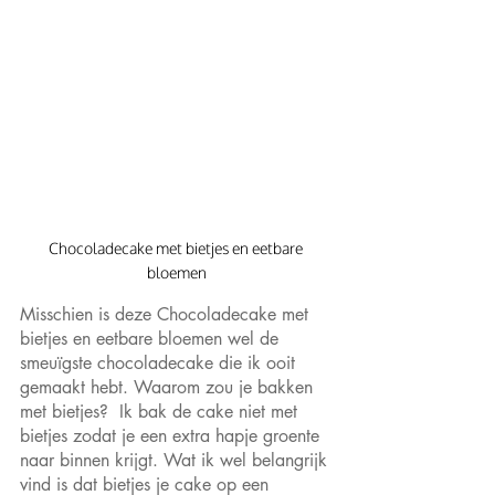
Chocoladecake met bietjes en eetbare 
bloemen
Misschien is deze Chocoladecake met 
bietjes en eetbare bloemen wel de 
smeuïgste chocoladecake die ik ooit 
gemaakt hebt. Waarom zou je bakken 
met bietjes?  Ik bak de cake niet met 
bietjes zodat je een extra hapje groente 
naar binnen krijgt. Wat ik wel belangrijk 
vind is dat bietjes je cake op een 