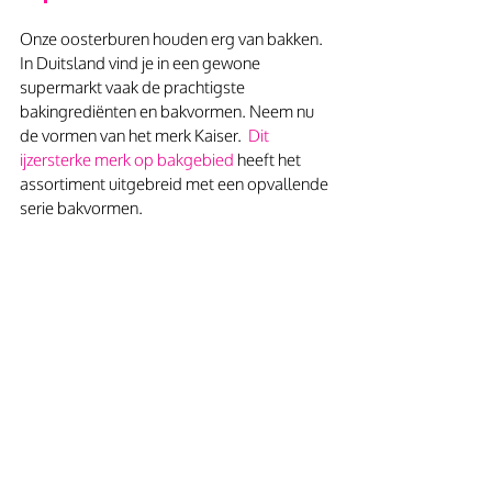
Onze oosterburen houden erg van bakken. 
In Duitsland vind je in een gewone 
supermarkt vaak de prachtigste 
bakingrediënten en bakvormen. Neem nu 
de vormen van het merk Kaiser.  
Dit 
ijzersterke merk op bakgebied 
heeft het 
assortiment uitgebreid met een opvallende 
serie bakvormen.