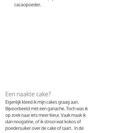
cacaopoeder. 
Een naakte cake?
Eigenlijk kleed ik mijn cakes graag aan. 
Bijvoorbeeld met een ganache. Toch was ik 
op zoek naar iets meer kleur. Vaak maak ik 
dan nougatine, of ik strooi wat kokos of 
poedersuiker over de cake of taart.  In de 