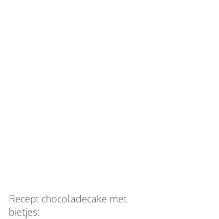
Recept chocoladecake met 
bietjes: