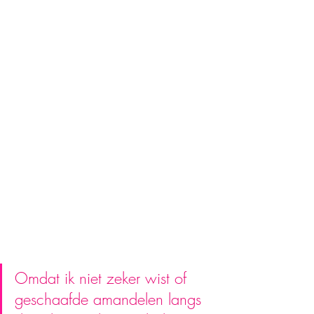
Omdat ik niet zeker wist of 
geschaafde amandelen langs 