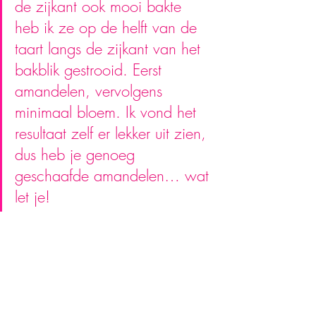
de zijkant ook mooi bakte 
heb ik ze op de helft van de 
taart langs de zijkant van het 
bakblik gestrooid. Eerst 
amandelen, vervolgens 
minimaal bloem. Ik vond het 
resultaat zelf er lekker uit zien, 
dus heb je genoeg 
geschaafde amandelen… wat 
let je!