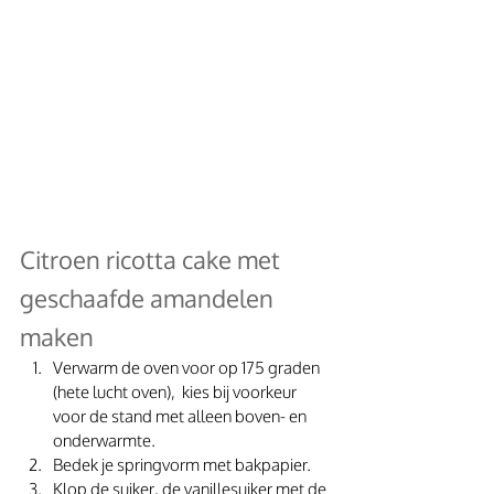
Citroen ricotta cake met 
geschaafde amandelen 
maken
Verwarm de oven voor op 175 graden 
(hete lucht oven),  kies bij voorkeur 
voor de stand met alleen boven- en 
onderwarmte. 
Bedek je springvorm met bakpapier.
Klop de suiker, de vanillesuiker met de 