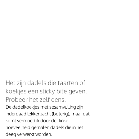
Het zijn dadels die taarten of 
koekjes een sticky bite geven. 
Probeer het zelf eens.
De dadelkoekjes met sesamvulling zijn 
inderdaad lekker zacht (boterig), maar dat 
komt vermoed ik door de flinke 
hoeveelheid gemalen dadels die in het 
deeg verwerkt worden.