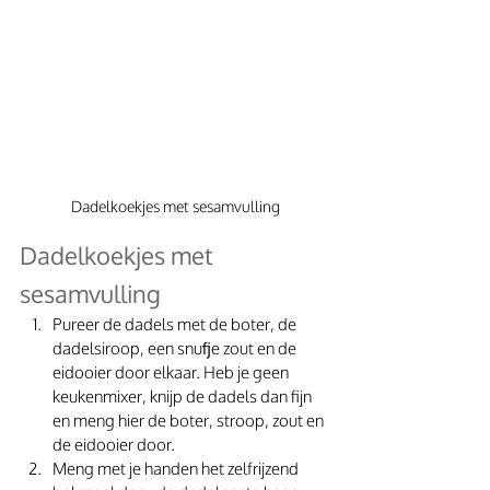
Dadelkoekjes met sesamvulling
Dadelkoekjes met 
sesamvulling
Pureer de dadels met de boter, de 
dadelsiroop, een snufje zout en de 
eidooier door elkaar. Heb je geen 
keukenmixer, knijp de dadels dan fijn 
en meng hier de boter, stroop, zout en 
de eidooier door. 
Meng met je handen het zelfrijzend 