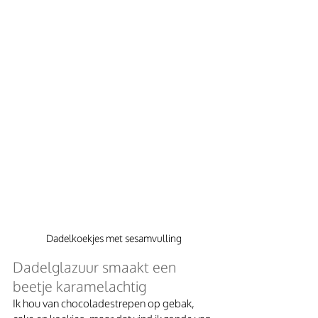
Dadelkoekjes met sesamvulling
Dadelglazuur smaakt een 
beetje karamelachtig
Ik hou van chocoladestrepen op gebak, 