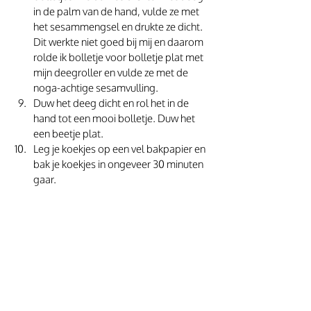
in de palm van de hand, vulde ze met 
het sesammengsel en drukte ze dicht. 
Dit werkte niet goed bij mij en daarom 
rolde ik bolletje voor bolletje plat met 
mijn deegroller en vulde ze met de 
noga-achtige sesamvulling. 
Duw het deeg dicht en rol het in de 
hand tot een mooi bolletje. Duw het 
een beetje plat.
Leg je koekjes op een vel bakpapier en 
bak je koekjes in ongeveer 30 minuten 
gaar.