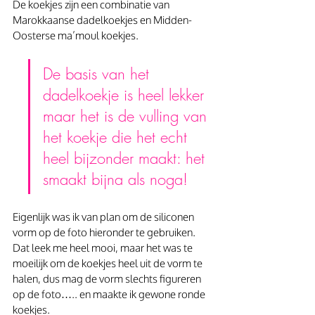
De koekjes zijn een combinatie van 
Marokkaanse dadelkoekjes en Midden-
Oosterse ma’moul koekjes.
De basis van het 
dadelkoekje is heel lekker 
maar het is de vulling van 
het koekje die het echt 
heel bijzonder maakt: het 
smaakt bijna als noga!
Eigenlijk was ik van plan om de siliconen 
vorm op de foto hieronder te gebruiken. 
Dat leek me heel mooi, maar het was te 
moeilijk om de koekjes heel uit de vorm te 
halen, dus mag de vorm slechts figureren 
op de foto….. en maakte ik gewone ronde 
koekjes.