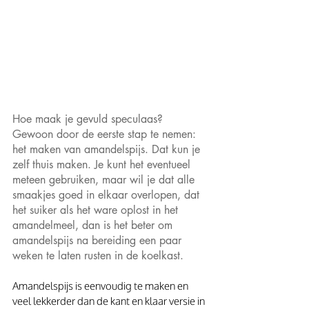
Hoe maak je gevuld speculaas? 
Gewoon door de eerste stap te nemen: 
het maken van amandelspijs. Dat kun je 
zelf thuis maken. Je kunt het eventueel 
meteen gebruiken, maar wil je dat alle 
smaakjes goed in elkaar overlopen, dat 
het suiker als het ware oplost in het 
amandelmeel, dan is het beter om 
amandelspijs na bereiding een paar 
weken te laten rusten in de koelkast.
Amandelspijs is eenvoudig te maken en 
veel lekkerder dan de kant en klaar versie in 