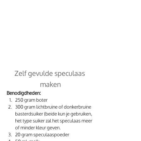
Zelf gevulde speculaas 
maken
 Benodigdheden:
250 gram boter
300 gram lichtbruine of donkerbruine 
basterdsuiker (beide kun je gebruiken, 
het type suiker zal het speculaas meer 
of minder kleur geven.
20 gram speculaaspoeder