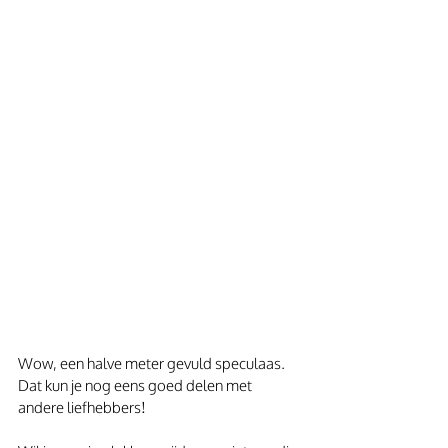
Wow, een halve meter gevuld speculaas. 
Dat kun je nog eens goed delen met 
andere liefhebbers!