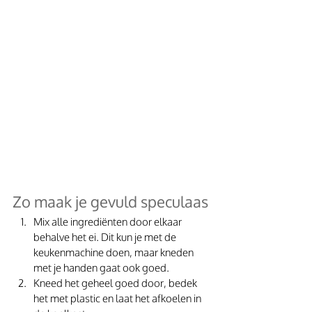
Zo maak je gevuld speculaas
Mix alle ingrediënten door elkaar 
behalve het ei. Dit kun je met de 
keukenmachine doen, maar kneden 
met je handen gaat ook goed.
Kneed het geheel goed door, bedek 
het met plastic en laat het afkoelen in 