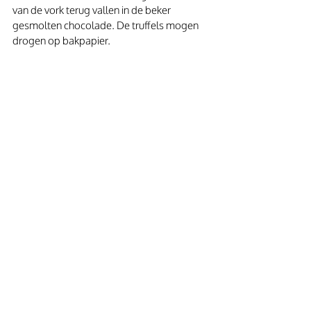
van de vork terug vallen in de beker 
gesmolten chocolade. De truffels mogen 
drogen op bakpapier. 