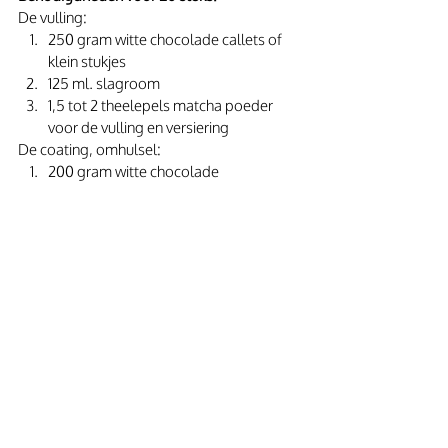
De vulling:
250 gram witte chocolade callets of 
klein stukjes
125 ml. slagroom
1,5 tot 2 theelepels matcha poeder 
voor de vulling en versiering
De coating, omhulsel:
200 gram witte chocolade