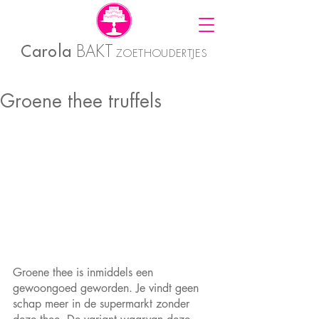
Carola
BAKT
ZOETHOUDERTJES
Groene thee truffels
Groene thee is inmiddels een 
gewoongoed geworden. Je vindt geen 
schap meer in de supermarkt zonder 