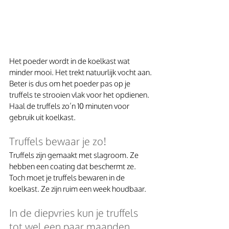
Het poeder wordt in de koelkast wat 
minder mooi. Het trekt natuurlijk vocht aan. 
Beter is dus om het poeder pas op je 
truffels te strooien vlak voor het opdienen.
Haal de truffels zo’n 10 minuten voor 
gebruik uit koelkast.
Truffels bewaar je zo!
Truffels zijn gemaakt met slagroom. Ze 
hebben een coating dat beschermt ze. 
Toch moet je truffels bewaren in de 
koelkast. Ze zijn ruim een week houdbaar.
In de diepvries kun je truffels 
tot wel een paar maanden 