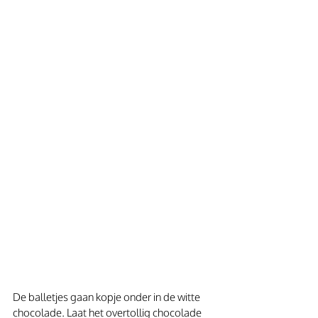
De balletjes gaan kopje onder in de witte 
chocolade. Laat het overtollig chocolade 