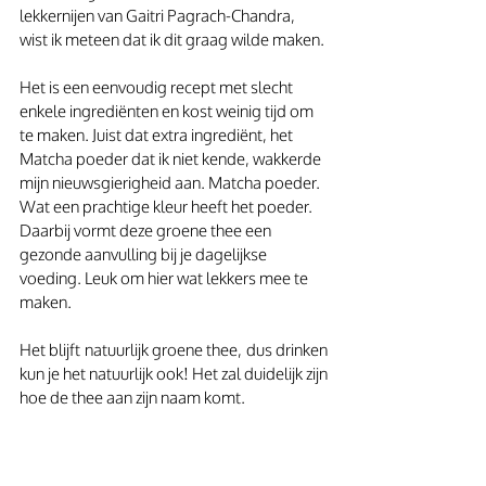
lekkernijen van Gaitri Pagrach-Chandra, 
wist ik meteen dat ik dit graag wilde maken.
Het is een eenvoudig recept met slecht 
enkele ingrediënten en kost weinig tijd om 
te maken. Juist dat extra ingrediënt, het 
Matcha poeder dat ik niet kende, wakkerde 
mijn nieuwsgierigheid aan. Matcha poeder. 
Wat een prachtige kleur heeft het poeder. 
Daarbij vormt deze groene thee een 
gezonde aanvulling bij je dagelijkse 
voeding. Leuk om hier wat lekkers mee te 
maken.
Het blijft natuurlijk groene thee, dus drinken 
kun je het natuurlijk ook! Het zal duidelijk zijn 
hoe de thee aan zijn naam komt. 