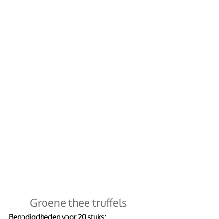
 Groene thee truffels 
Benodigdheden voor 20 stuks: