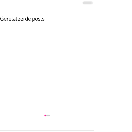
Gerelateerde posts