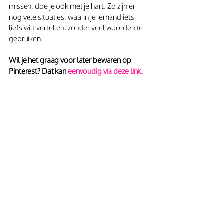
missen, doe je ook met je hart. Zo zijn er 
nog vele situaties, waarin je iemand iets 
liefs wilt vertellen, zonder veel woorden te 
gebruiken. 
Wil je het graag voor later bewaren op 
Pinterest? Dat kan
 eenvoudig via deze link
.