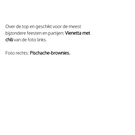
Over de top en geschikt voor de meest 
bijzondere feesten en partijen: 
Vienetta met 
chili 
van de foto links. 
Foto rechts: 
Pischache-brownies. 