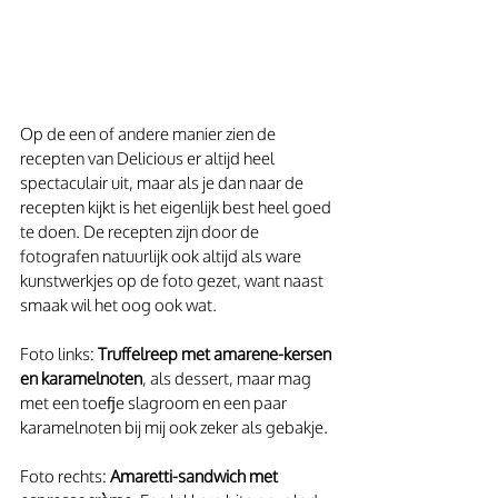
Op de een of andere manier zien de 
recepten van Delicious er altijd heel 
spectaculair uit, maar als je dan naar de 
recepten kijkt is het eigenlijk best heel goed 
te doen. De recepten zijn door de 
fotografen natuurlijk ook altijd als ware 
kunstwerkjes op de foto gezet, want naast 
smaak wil het oog ook wat.
Foto links: 
Truffelreep met amarene-kersen 
en karamelnoten
, als dessert, maar mag 
met een toefje slagroom en een paar 
karamelnoten bij mij ook zeker als gebakje.
Foto rechts: 
Amaretti-sandwich met 