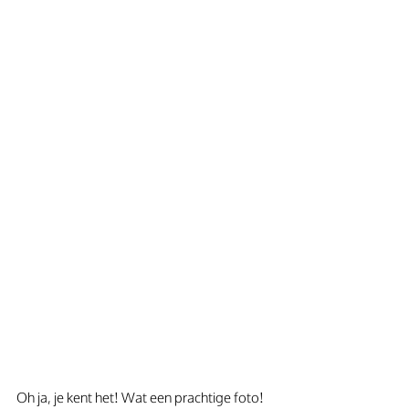
Oh ja, je kent het! Wat een prachtige foto! 