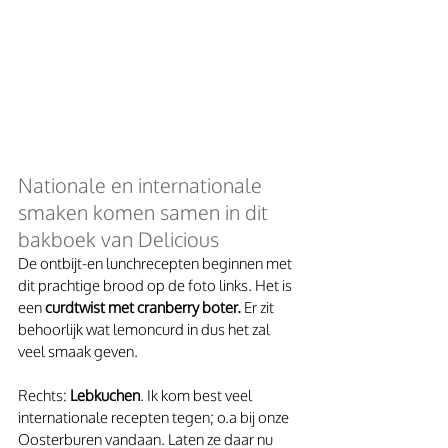
Nationale en internationale 
smaken komen samen in dit 
bakboek van Delicious
De ontbijt-en lunchrecepten beginnen met 
dit prachtige brood op de foto links. Het is 
een 
curdtwist met cranberry boter.
 Er zit 
behoorlijk wat lemoncurd in dus het zal 
veel smaak geven.
Rechts: 
Lebkuchen
. Ik kom best veel 
internationale recepten tegen; o.a bij onze 
Oosterburen vandaan. Laten ze daar nu 