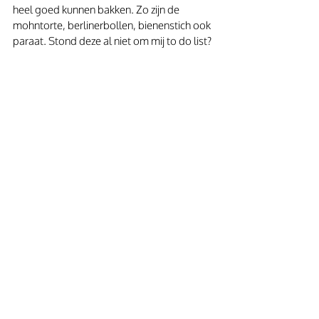
heel goed kunnen bakken. Zo zijn de 
mohntorte, berlinerbollen, bienenstich ook 
paraat. Stond deze al niet om mij to do list?