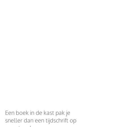
Een boek in de kast pak je 
sneller dan een tijdschrift op 