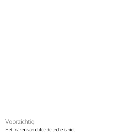
Voorzichtig
Het maken van dulce de leche is niet 