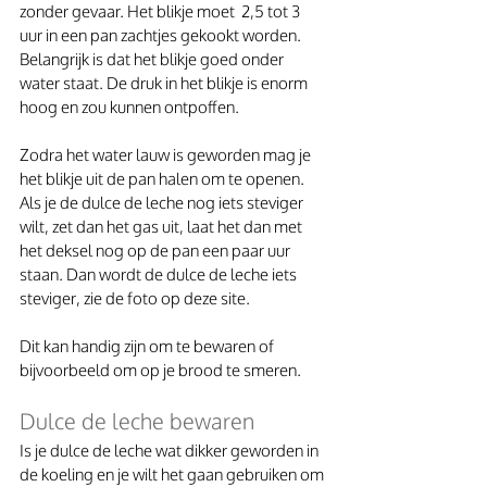
zonder gevaar. Het blikje moet  2,5 tot 3 
uur in een pan zachtjes gekookt worden. 
Belangrijk is dat het blikje goed onder 
water staat. De druk in het blikje is enorm 
hoog en zou kunnen ontpoffen.
Zodra het water lauw is geworden mag je 
het blikje uit de pan halen om te openen.
Als je de dulce de leche nog iets steviger 
wilt, zet dan het gas uit, laat het dan met 
het deksel nog op de pan een paar uur 
staan. Dan wordt de dulce de leche iets 
steviger, zie de foto op deze site.
Dit kan handig zijn om te bewaren of 
bijvoorbeeld om op je brood te smeren.
Dulce de leche bewaren
Is je dulce de leche wat dikker geworden in 
de koeling en je wilt het gaan gebruiken om 