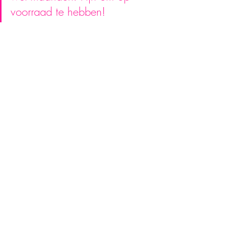
voorraad te hebben!