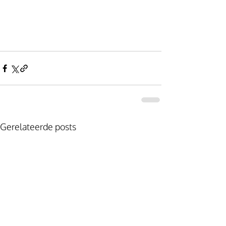
Gerelateerde posts