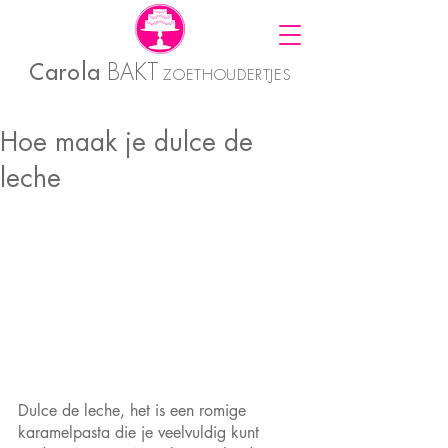
Carola
BAKT
ZOETHOUDERTJES
Hoe maak je dulce de
leche
Dulce de leche, het is een romige 
karamelpasta die je veelvuldig kunt 