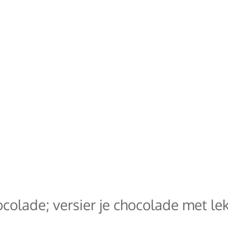
colade; versier je chocolade met le