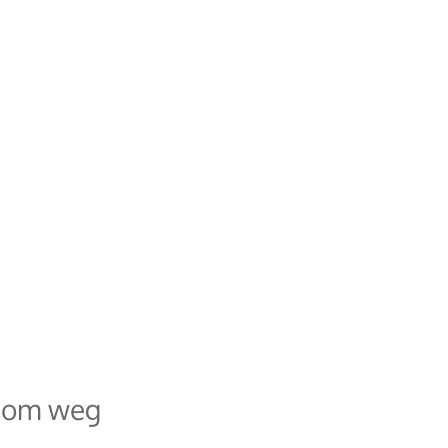
n om weg 