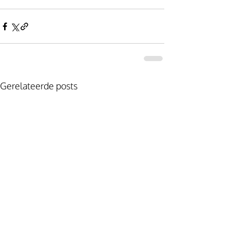
Gerelateerde posts