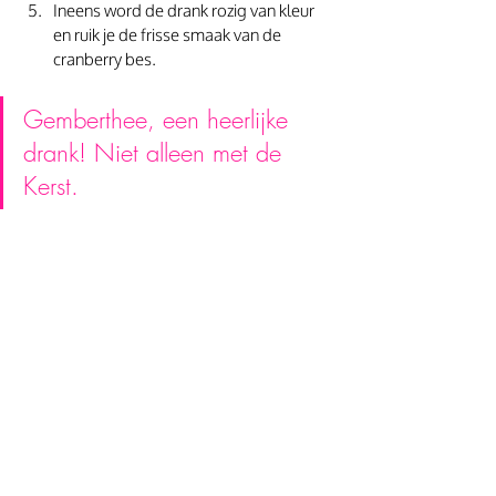
Ineens word de drank rozig van kleur 
en ruik je de frisse smaak van de 
cranberry bes.
Gemberthee, een heerlijke 
drank! Niet alleen met de 
Kerst.