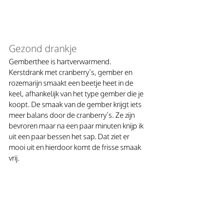
Gezond drankje
Gemberthee is hartverwarmend. 
Kerstdrank met cranberry’s, gember en 
rozemarijn smaakt een beetje heet in de 
keel, afhankelijk van het type gember die je 
koopt. De smaak van de gember krijgt iets 
meer balans door de cranberry’s. Ze zijn 
bevroren maar na een paar minuten knijp ik 
uit een paar bessen het sap. Dat ziet er 
mooi uit en hierdoor komt de frisse smaak 
vrij.