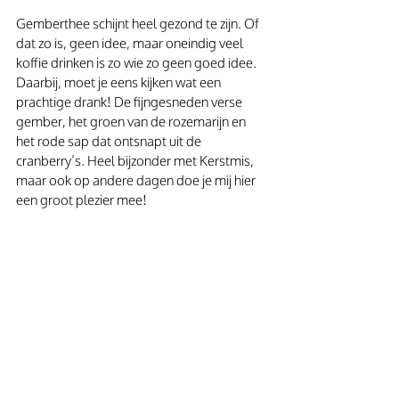
Gemberthee schijnt heel gezond te zijn. Of 
dat zo is, geen idee, maar oneindig veel 
koffie drinken is zo wie zo geen goed idee. 
Daarbij, moet je eens kijken wat een 
prachtige drank! De fijngesneden verse 
gember, het groen van de rozemarijn en 
het rode sap dat ontsnapt uit de 
cranberry’s. Heel bijzonder met Kerstmis, 
maar ook op andere dagen doe je mij hier 
een groot plezier mee!