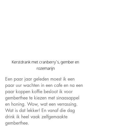
Kerstdrank met cranberry’s, gember en 
rozemarijn
Een paar jaar geleden moest ik een 
paar uur wachten in een cafe en na een 
paar koppen koffie besloot ik voor 
gemberthee te kiezen met sinaasappel 
en honing. Wow, wat een verrassing. 
Wat is dat lekker! En vanaf die dag 
drink ik heel vaak zelfgemaakte 
gemberthee.