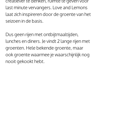
creatiever te denken, ruimte te geven voor 
last minute vervangers. Love and Lemons 
laat zich inspireren door de groente van het 
seizoen in de basis.
Dus geen rijen met ontbijtmaaltijden, 
lunches en diners. Je vindt 2 lange rijen met 
groenten. Hele bekende groente, maar 
ook groente waarmee je waarschijnlijk nog 
nooit gekookt hebt.