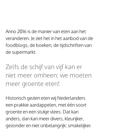
Anno 2016 is de manier van eten aan het 
veranderen. Je ziet het in het aanbod van de 
foodblogs, de boeken, de tijdschriften van 
de supermarkt.
Zelfs de schijf van vijf kan er 
niet meer omheen: we moeten 
meer groente eten!
Historisch gezien eten wij Nederlanders 
een prakkie aardappelen, met één soort 
groente en een stukje vlees. Dat kan 
anders, dan kan meer divers, kleurijker, 
gezonder en niet onbelangrijk: smakelijker.