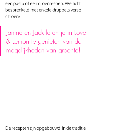
een pasta of een groentesoep. Wellicht 
besprenkeld met enkele druppels verse 
citroen?
Janine en Jack leren je in Love 
& Lemon te genieten van de 
mogelijkheden van groente!
De recepten zijn opgebouwd  in de traditie 