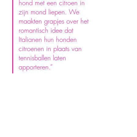
hond met een citroen in 
zijn mond liepen. We 
maakten grapjes over het 
romantisch idee dat 
Italianen hun honden 
citroenen in plaats van 
tennisballen laten 
apporteren.”