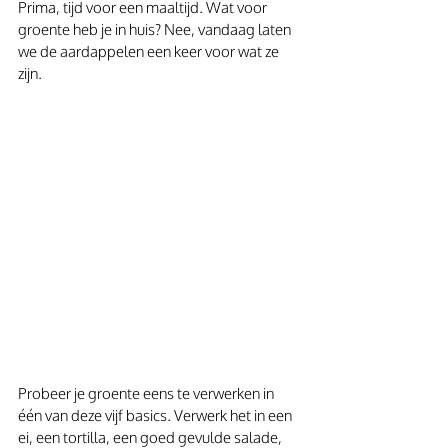
Prima, tijd voor een maaltijd. Wat voor 
groente heb je in huis? Nee, vandaag laten 
we de aardappelen een keer voor wat ze 
zijn.
Probeer je groente eens te verwerken in 
één van deze vijf basics. Verwerk het in een 
ei, een tortilla, een goed gevulde salade, 