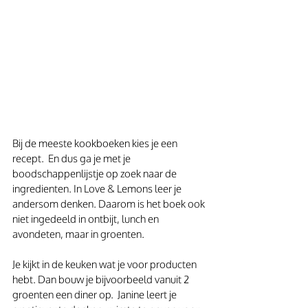
Bij de meeste kookboeken kies je een 
recept.  En dus ga je met je 
boodschappenlijstje op zoek naar de 
ingredienten. In Love & Lemons leer je 
andersom denken. Daarom is het boek ook 
niet ingedeeld in ontbijt, lunch en 
avondeten, maar in groenten.
Je kijkt in de keuken wat je voor producten 
hebt. Dan bouw je bijvoorbeeld vanuit 2 
groenten een diner op.  Janine leert je 