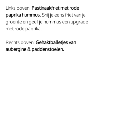
Links boven: 
Pastinaakfriet met rode 
paprika hummus
. Snij je eens friet van je 
groente en geef je hummus een upgrade 
met rode paprika.
Rechts boven: 
Gehaktballetjes van 
aubergine & paddenstoelen.