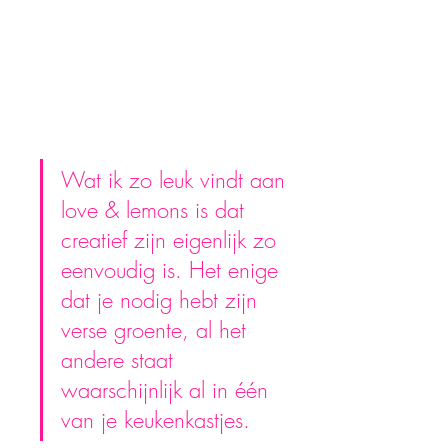
Wat ik zo leuk vindt aan 
love & lemons is dat 
creatief zijn eigenlijk zo 
eenvoudig is. Het enige 
dat je nodig hebt zijn 
verse groente, al het 
andere staat 
waarschijnlijk al in één 
van je keukenkastjes.