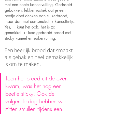
met een zoete kaneelvulling. Gedraaid 
gebakken, lekker rustiek dat je een 
beetje doet denken aan suikerbrood, 
maar dan met een smakelijk kaneeltintje. 
Yes, jij kunt het ook, het is zo 
gemakkelijk: luxe gedraaid brood met 
sticky kaneel en suikervulling.
Een heerlijk brood dat smaakt 
als gebak en heel gemakkelijk 
is om te maken. 
Toen het brood uit de oven 
kwam, was het nog een 
beetje sticky. Ook de 
volgende dag hebben we 
zitten smullen tijdens een 