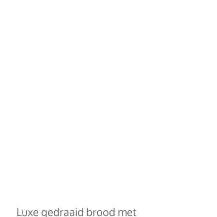
Luxe gedraaid brood met 