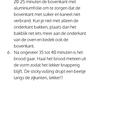
20-25 minuten de bovenkant met 
aluminiumfolie om te zorgen dat de 
bovenkant met suiker en kaneel niet 
verbrand. Kun je niet met alleen de 
onderkant bakken, plaats dan het 
bakblik net iets meer aan de onderkant 
van de oven en bedek ook de 
bovenkant.
Na ongeveer 35 tot 40 minuten is het 
brood gaar. Haal het brood meteen uit 
de vorm zodat het lekker knapperig 
blijft. De sticky vulling drupt een beetje 
langs de zijkanten, lekker!!