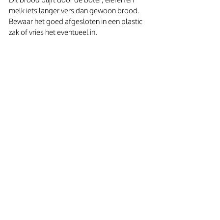
melk iets langer vers dan gewoon brood. 
Bewaar het goed afgesloten in een plastic 
zak of vries het eventueel in. 