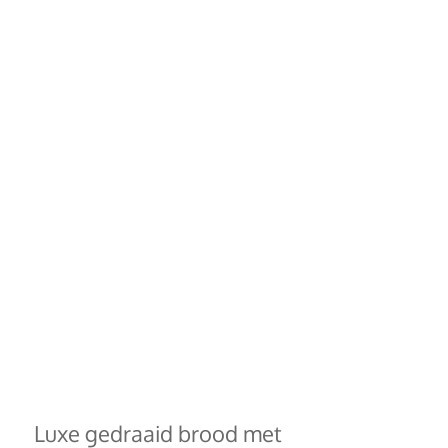
Luxe gedraaid brood met 