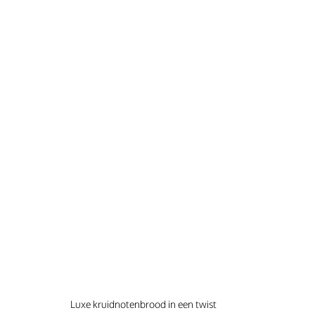
Luxe kruidnotenbrood in een twist