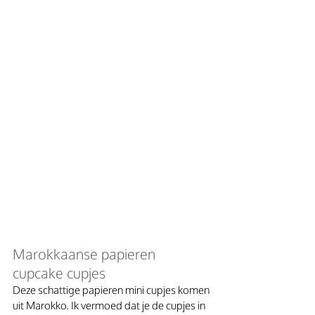
Marokkaanse papieren 
cupcake cupjes
Deze schattige papieren mini cupjes komen 
uit Marokko. Ik vermoed dat je de cupjes in 