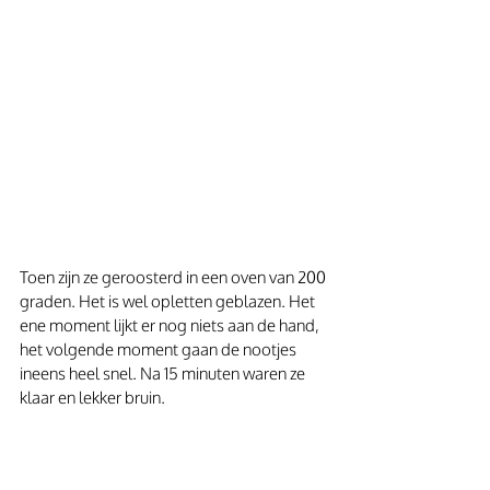
Toen zijn ze geroosterd in een oven van 200 
graden. Het is wel opletten geblazen. Het 
ene moment lijkt er nog niets aan de hand, 
het volgende moment gaan de nootjes 
ineens heel snel. Na 15 minuten waren ze 
klaar en lekker bruin. 