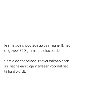
Je smelt de chocolade au bain marie. Ik had 
ongeveer 350 gram pure chocolade.
Spreid de chocolade uit over bakpapier en 
snij het na een tijdje in tweeën voordat het 
té hard wordt.