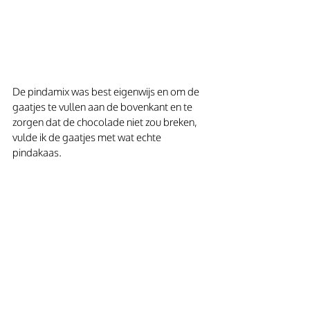
De pindamix was best eigenwijs en om de 
gaatjes te vullen aan de bovenkant en te 
zorgen dat de chocolade niet zou breken, 
vulde ik de gaatjes met wat echte 
pindakaas.