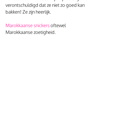
verontschuldigd dat ze niet zo goed kan 
bakken! Ze zijn heerlijk.
Marokkaanse snickers
 oftewel 
Marokkaanse zoetigheid. 