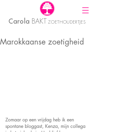
Carola
BAKT
ZOETHOUDERTJES
Marokkaanse zoetigheid
Zomaar op een vrijdag heb ik een 
spontane bloggast, Kenza, mijn collega 