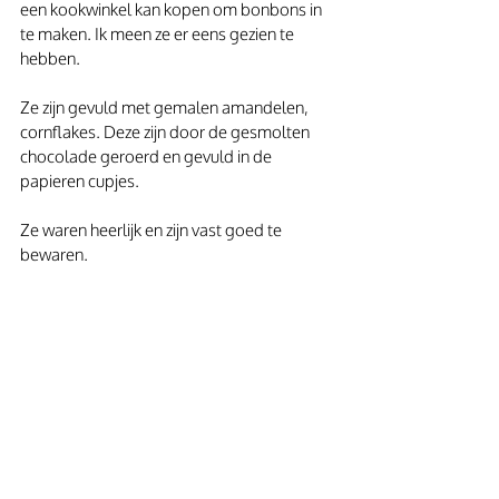
een kookwinkel kan kopen om bonbons in 
te maken. Ik meen ze er eens gezien te 
hebben.
Ze zijn gevuld met gemalen amandelen, 
cornflakes. Deze zijn door de gesmolten 
chocolade geroerd en gevuld in de 
papieren cupjes.
Ze waren heerlijk en zijn vast goed te 
bewaren.