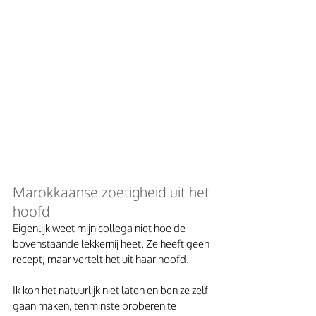
Marokkaanse zoetigheid uit het 
hoofd 
Eigenlijk weet mijn collega niet hoe de 
bovenstaande lekkernij heet. Ze heeft geen 
recept, maar vertelt het uit haar hoofd.
Ik kon het natuurlijk niet laten en ben ze zelf 
gaan maken, tenminste proberen te 