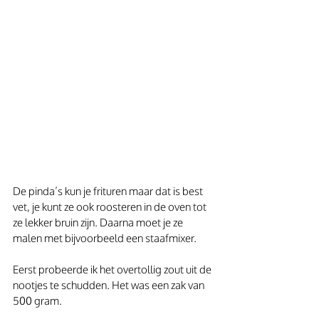
De pinda’s kun je frituren maar dat is best 
vet, je kunt ze ook roosteren in de oven tot 
ze lekker bruin zijn. Daarna moet je ze 
malen met bijvoorbeeld een staafmixer.
Eerst probeerde ik het overtollig zout uit de 
nootjes te schudden. Het was een zak van 
500 gram.