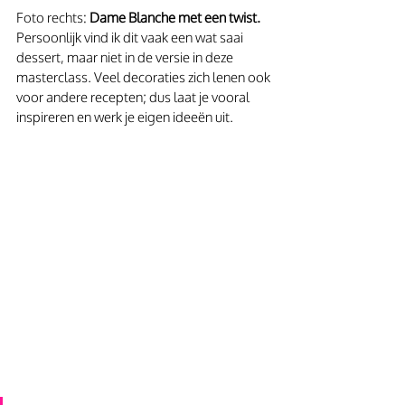
Foto rechts: 
Dame Blanche met een twist.
Persoonlijk vind ik dit vaak een wat saai 
dessert, maar niet in de versie in deze 
masterclass. Veel decoraties zich lenen ook 
voor andere recepten; dus laat je vooral 
inspireren en werk je eigen ideeën uit.