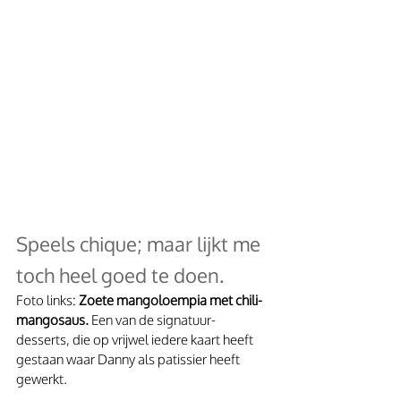
Speels chique; maar lijkt me 
toch heel goed te doen. 
Foto links: 
Zoete mangoloempia met chili-
mangosaus.
 Een van de signatuur-
desserts, die op vrijwel iedere kaart heeft 
gestaan waar Danny als patissier heeft 
gewerkt.