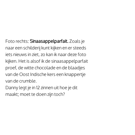
Foto rechts: 
Sinaasappelparfait.
 Zoals je 
naar een schilderij kunt kijken en er steeds 
iets nieuws in ziet, zo kan ik naar deze foto 
kijken. Het is alsof ik de sinaasappelparfait 
proef, de witte chocolade en de blaadjes 
van de Oost Indische kers een knappertje 
van de crumble. 
Danny legt je in 12 zinnen uit hoe je dit 
maakt; moet te doen zijn toch?