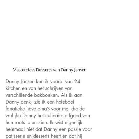
Masterclass Desserts van Danny Jansen
Danny Jansen ken ik vooral van 24 
kitchen en van het schrijven van 
verschillende bakboeken. Als ik aan 
Danny denk, zie ik een heleboel 
fanatieke lieve oma’s voor me, die de 
vrolijke Danny het culinaire erfgoed van 
hun roots laten zien. Ik wist eigenlijk 
helemaal niet dat Danny een passie voor 
patisserie en desserts heeft en dat hij 