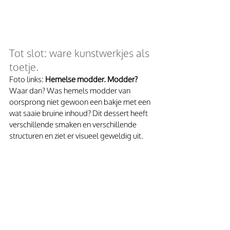
Tot slot: ware kunstwerkjes als 
toetje.
Foto links: 
Hemelse modder. Modder? 
Waar dan? Was hemels modder van 
oorsprong niet gewoon een bakje met een 
wat saaie bruine inhoud? Dit dessert heeft 
verschillende smaken en verschillende 
structuren en ziet er visueel geweldig uit.