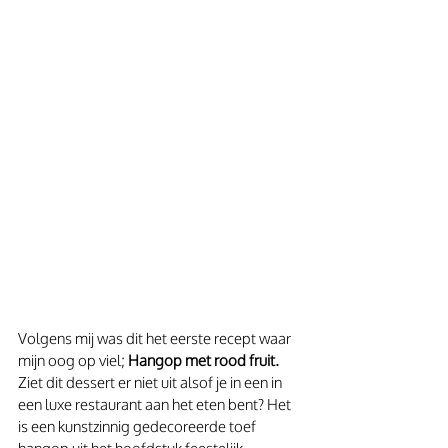
Volgens mij was dit het eerste recept waar 
mijn oog op viel;
 Hangop met rood fruit.
Ziet dit dessert er niet uit alsof je in een in 
een luxe restaurant aan het eten bent? Het 
is een kunstzinnig gedecoreerde toef 