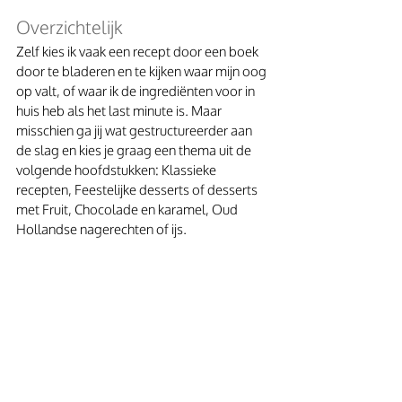
Overzichtelijk
Zelf kies ik vaak een recept door een boek 
door te bladeren en te kijken waar mijn oog 
op valt, of waar ik de ingrediënten voor in 
huis heb als het last minute is. Maar 
misschien ga jij wat gestructureerder aan 
de slag en kies je graag een thema uit de 
volgende hoofdstukken: Klassieke 
recepten, Feestelijke desserts of desserts 
met Fruit, Chocolade en karamel, Oud 
Hollandse nagerechten of ijs.