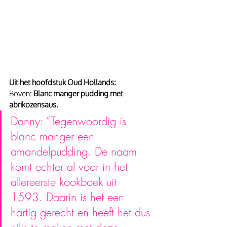
Uit het hoofdstuk Oud Hollands: 
Boven: 
Blanc manger pudding met 
abrikozensaus.
Danny: “Tegenwoordig is 
blanc manger een 
amandelpudding. De naam 
komt echter al voor in het 
allereerste kookboek uit 
1593. Daarin is het een 
hartig gerecht en heeft het dus 