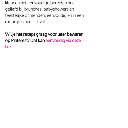
kleur en het eenvoudige bereiden heel 
geliefd bij brunches, babyshowers en 
feestelijke ochtenden, eenvoudig en in een 
mooi glas heel stijlvol.
Wil je het recept graag voor later bewaren 
op Pinterest? Dat kan 
eenvoudig via deze 
link
.