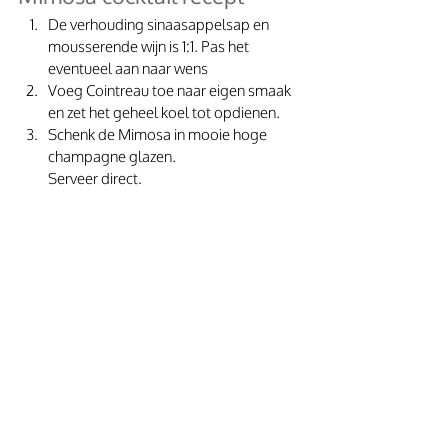
De verhouding sinaasappelsap en 
mousserende wijn is 1:1. Pas het 
eventueel aan naar wens 
Voeg Cointreau toe naar eigen smaak 
en zet het geheel koel tot opdienen. 
Schenk de Mimosa in mooie hoge 
champagne glazen. 
Serveer direct. 