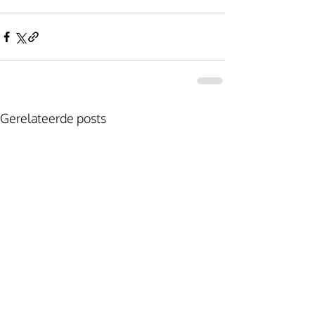
Gerelateerde posts