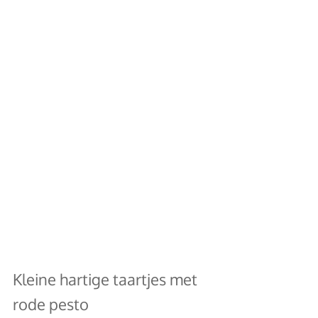
Kleine hartige taartjes met 
rode pesto