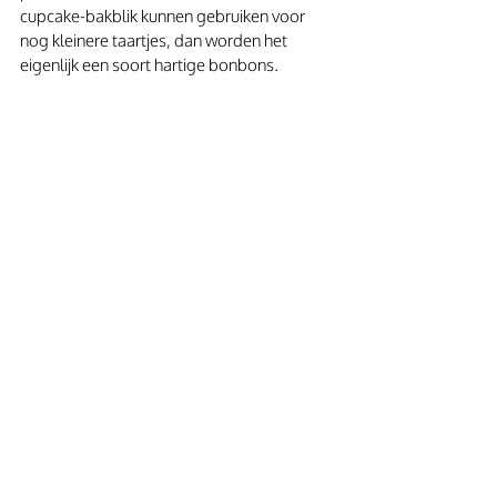
cupcake-bakblik kunnen gebruiken voor 
nog kleinere taartjes, dan worden het 
eigenlijk een soort hartige bonbons. 