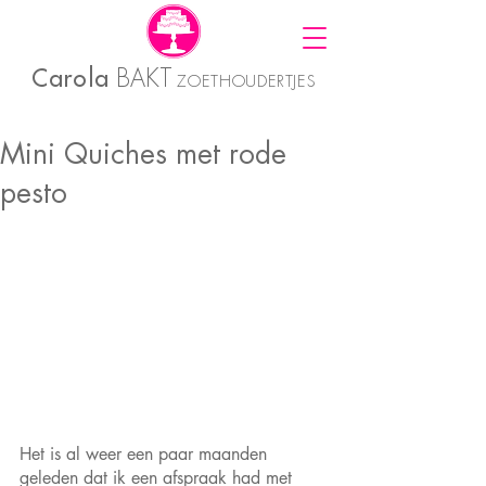
Carola
BAKT
ZOETHOUDERTJES
Mini Quiches met rode
pesto
Het is al weer een paar maanden 
geleden dat ik een afspraak had met 