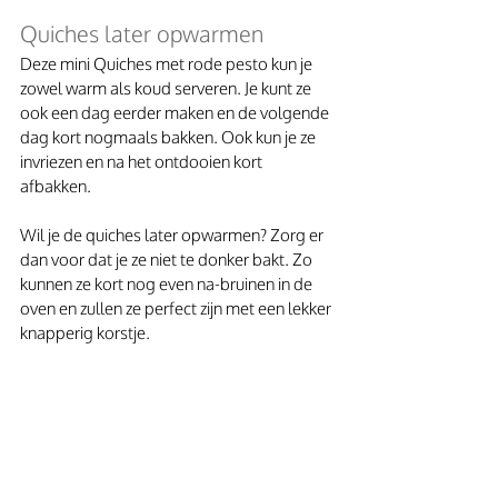
Quiches later opwarmen
Deze mini Quiches met rode pesto kun je 
zowel warm als koud serveren. Je kunt ze 
ook een dag eerder maken en de volgende 
dag kort nogmaals bakken. Ook kun je ze 
invriezen en na het ontdooien kort 
afbakken. 
Wil je de quiches later opwarmen? Zorg er 
dan voor dat je ze niet te donker bakt. Zo 
kunnen ze kort nog even na-bruinen in de 
oven en zullen ze perfect zijn met een lekker 
knapperig korstje.  